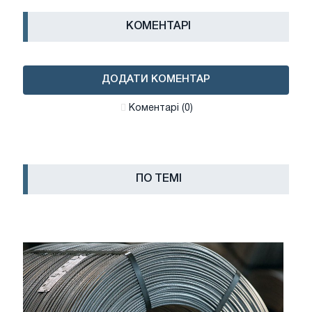
КОМЕНТАРІ
ДОДАТИ КОМЕНТАР
Коментарі (0)
ПО ТЕМІ