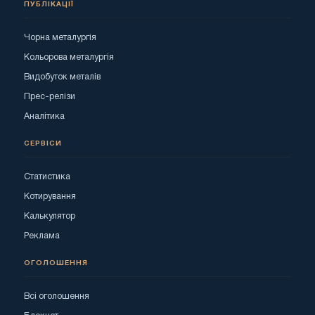
ПУБЛІКАЦІЇ
Чорна металургія
Кольорова металургія
Видобуток металів
Прес-релізи
Аналітика
СЕРВІСИ
Статистика
Котирування
Калькулятор
Реклама
ОГОЛОШЕННЯ
Всі оголошення