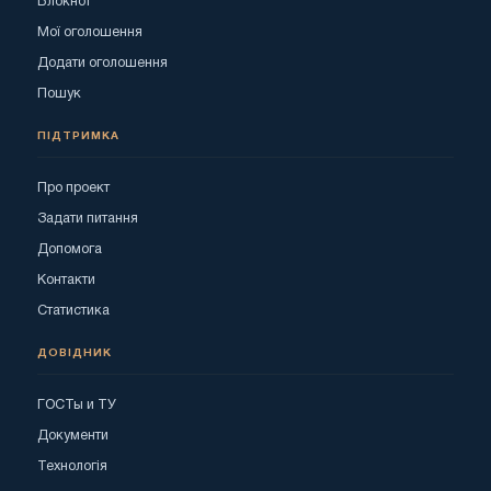
Блокнот
Мої оголошення
Додати оголошення
Пошук
ПІДТРИМКА
Про проект
Задати питання
Допомога
Контакти
Статистика
ДОВІДНИК
ГОСТы и ТУ
Документи
Технологія