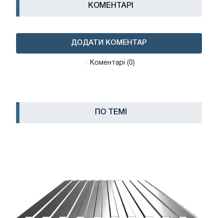
КОМЕНТАРІ
ДОДАТИ КОМЕНТАР
Коментарі (0)
ПО ТЕМІ