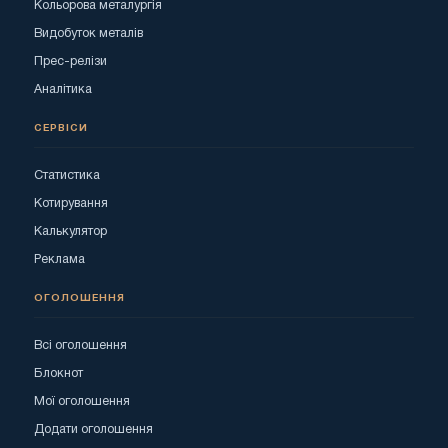
Кольорова металургія
Видобуток металів
Прес-релізи
Аналітика
СЕРВІСИ
Статистика
Котирування
Калькулятор
Реклама
ОГОЛОШЕННЯ
Всі оголошення
Блокнот
Мої оголошення
Додати оголошення