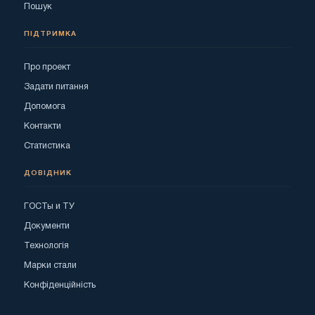
Пошук
ПІДТРИМКА
Про проект
Задати питання
Допомога
Контакти
Статистика
ДОВІДНИК
ГОСТы и ТУ
Документи
Технологія
Марки стали
Конфіденційність