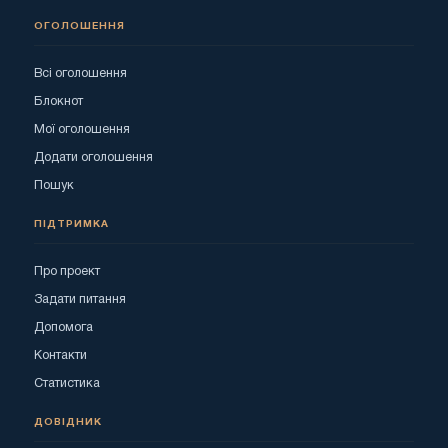
ОГОЛОШЕННЯ
Всі оголошення
Блокнот
Мої оголошення
Додати оголошення
Пошук
ПІДТРИМКА
Про проект
Задати питання
Допомога
Контакти
Статистика
ДОВІДНИК