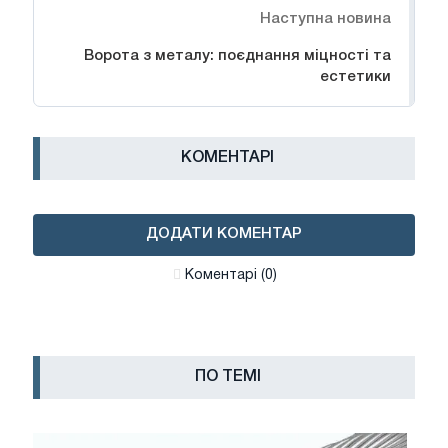
Наступна новина
Ворота з металу: поєднання міцності та
естетики
КОМЕНТАРІ
ДОДАТИ КОМЕНТАР
Коментарі (0)
ПО ТЕМІ