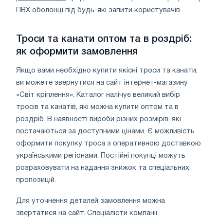
ПВХ оболонці під будь-які запити користувачів .
Троси та канати оптом та в роздріб:
як оформити замовлення
Якщо вами необхідно купити якісні троси та канати,
ви можете звернутися на сайт інтернет-магазину
«Світ кріплення». Каталог налічує великий вибір
тросів та канатів, які можна купити оптом та в
роздріб. В наявності вироби різних розмірів, які
постачаються за доступними цінами. Є можливість
оформити покупку троса з оперативною доставкою
українськими регіонами. Постійні покупці можуть
розраховувати на надання знижок та спеціальних
пропозицій.
Для уточнення деталей замовлення можна
звертатися на сайт. Спеціалісти компанії