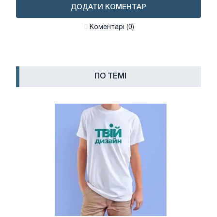
ДОДАТИ КОМЕНТАР
Коментарі (0)
ПО ТЕМІ