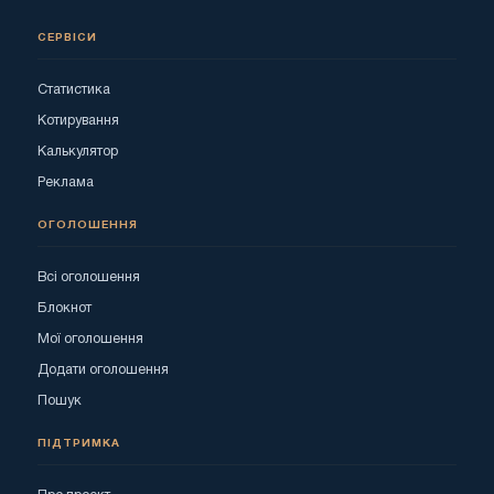
СЕРВІСИ
Статистика
Котирування
Калькулятор
Реклама
ОГОЛОШЕННЯ
Всі оголошення
Блокнот
Мої оголошення
Додати оголошення
Пошук
ПІДТРИМКА