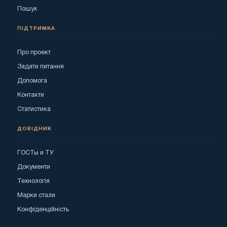
Пошук
ПІДТРИМКА
Про проект
Задати питання
Допомога
Контакти
Статистика
ДОВІДНИК
ГОСТы и ТУ
Документи
Технологія
Марки стали
Конфіденційність