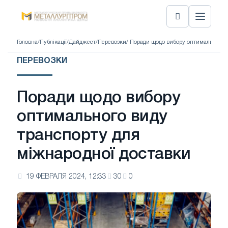
Головна
/
Публікації
/
Дайджест
/
Перевозки
/ Поради щодо вибору оптимального 
ПЕРЕВОЗКИ
Поради щодо вибору
оптимального виду
транспорту для
міжнародної доставки
19 ФЕВРАЛЯ 2024, 12:33
30
0