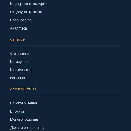
Кольорова металургія
Видобуток металів
Прес-релізи
Аналітика
СЕРВІСИ
Статистика
Котирування
Калькулятор
Реклама
ОГОЛОШЕННЯ
Всі оголошення
Блокнот
Мої оголошення
Додати оголошення