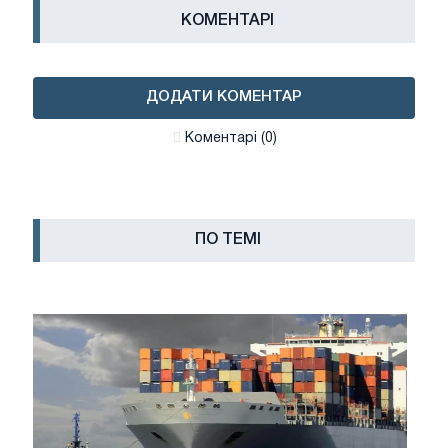
КОМЕНТАРІ
ДОДАТИ КОМЕНТАР
Коментарі (0)
ПО ТЕМІ