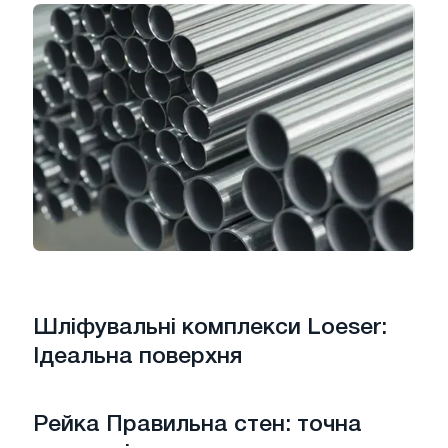
Шліфувальні комплекси Loeser:
Ідеальна поверхня
Рейка Правильна стен: точна