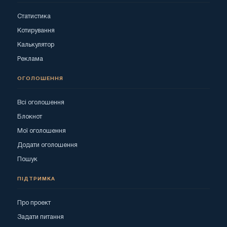
Статистика
Котирування
Калькулятор
Реклама
ОГОЛОШЕННЯ
Всі оголошення
Блокнот
Мої оголошення
Додати оголошення
Пошук
ПІДТРИМКА
Про проект
Задати питання