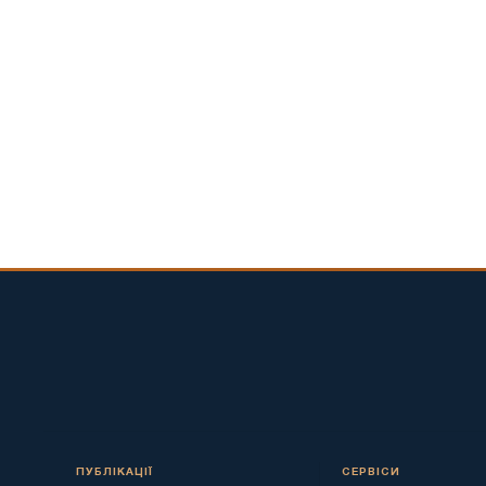
ПУБЛІКАЦІЇ
СЕРВІСИ