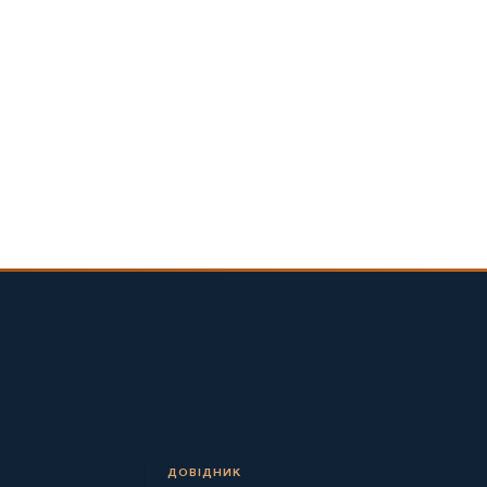
ДОВІДНИК