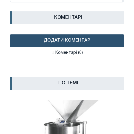
КОМЕНТАРІ
ДОДАТИ КОМЕНТАР
Коментарі (0)
ПО ТЕМІ