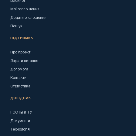
Блокнот
Мої оголошення
Додати оголошення
Пошук
ПІДТРИМКА
Про проект
Задати питання
Допомога
Контакти
Статистика
ДОВІДНИК
ГОСТы и ТУ
Документи
Технологія