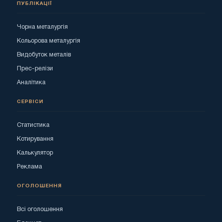
ПУБЛІКАЦІЇ
Чорна металургія
Кольорова металургія
Видобуток металів
Прес-релізи
Аналітика
СЕРВІСИ
Статистика
Котирування
Калькулятор
Реклама
ОГОЛОШЕННЯ
Всі оголошення