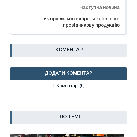
Наступна новина
Як правильно вибрати кабельно-
провідникову продукцію
КОМЕНТАРІ
ДОДАТИ КОМЕНТАР
Коментарі (0)
ПО ТЕМІ