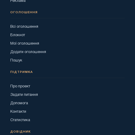
Реклама
ОГОЛОШЕННЯ
Всі оголошення
Блокнот
Мої оголошення
Додати оголошення
Пошук
ПІДТРИМКА
Про проект
Задати питання
Допомога
Контакти
Статистика
ДОВІДНИК