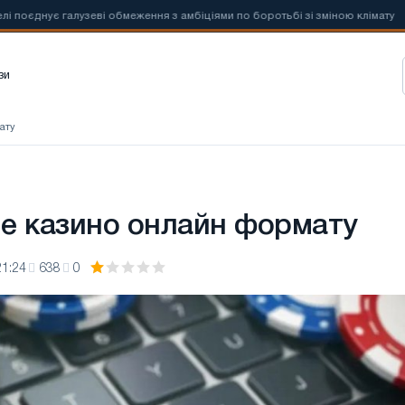
нує галузеві обмеження з амбіціями по боротьбі зі зміною клімату
зи
ату
е казино онлайн формату
21:24
638
0