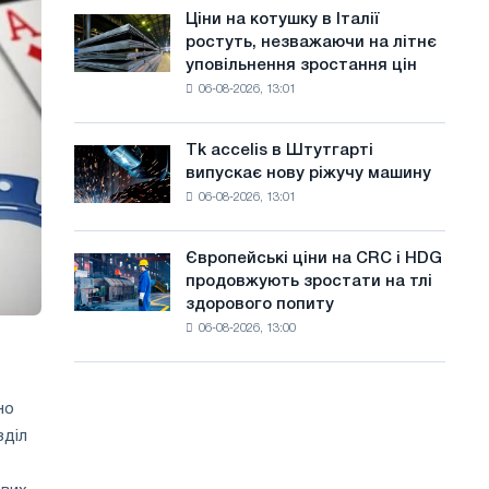
в
а
Ціни на котушку в Італії
Ціни
липні
ростуть, незважаючи на літнє
на
й
з
уповільнення зростання цін
котушку
максимуму
т
06-08-2026, 13:01
в
2026
Італії
у
року
ростуть,
Tk accelis в Штутгарті
Tk
незважаючи
випускає нову ріжучу машину
accelis
на
06-08-2026, 13:01
в
літнє
Штутгарті
уповільнення
випускає
зростання
Європейські ціни на CRC і HDG
Європейські
нову
цін
продовжують зростати на тлі
ціни
ріжучу
здорового попиту
на
машину
06-08-2026, 13:00
CRC
і
HDG
продовжують
но
зростати
зділ
на
тлі