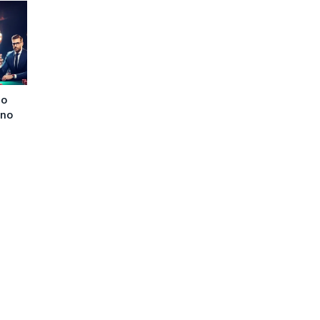
no
ino