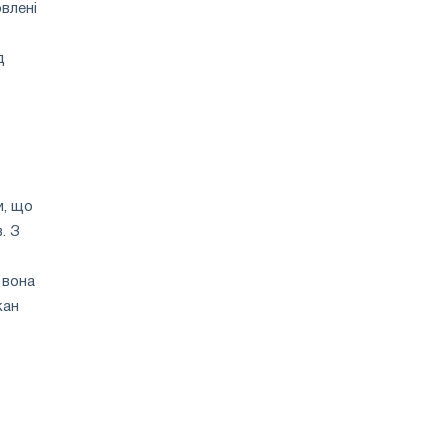
влені
д
и, що
. З
 вона
кан