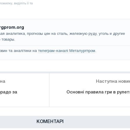
rgprom.org
ая аналитика, прогнозы цен на сталь, железную руду, уголь и другие
 товары.
овин та аналітики на
телеграм-каналі Металургпром
.
ина
Наступна нови
радо за
Основні правила гри в рулет
КОМЕНТАРІ