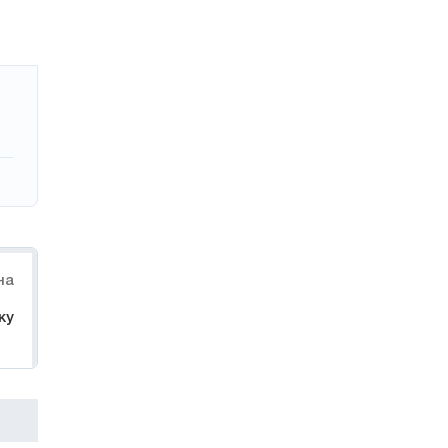
на
ку