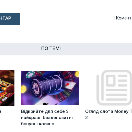
НТАР
Комента
ПО ТЕМІ
Відкрийте
Огляд
S
Відкрийте для себе 3
Огляд слота Money T
для
слота
найкращі бездепозитні
2
себе
Money
бонусні казино
3
Train