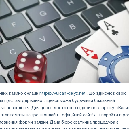
ових казино онлайн
https://vulcan-delyx.net
, що здійснює свою
на підставі державної ліцензії може будь-який бажаючий
сяг повноліття. Для цього достатньо відкрити сторінку: «Кази
ві автомати на гроші онлайн - офіційний сайт!» - і перейти в ро
аповнення форми заявки. Дана бюрократична процедура є