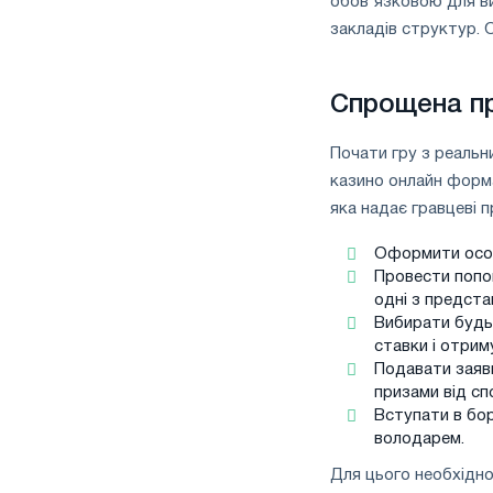
обов'язковою для ви
закладів структур. О
Спрощена пр
Почати гру з реальн
казино онлайн форм
яка надає гравцеві п
Оформити особ
Провести попо
одні з предста
Вибирати будь-
ставки і отрим
Подавати заявк
призами від сп
Вступати в бо
володарем.
Для цього необхідно