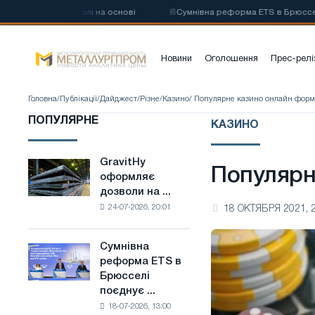
углецевої сталі на основі
📰
Сумнівна реформа ETS в Брюсселі поєд
Новини
Оголошення
Прес-релі
Головна
/
Публікації
/
Дайджест
/
Різне
/
Казино
/ Популярне казино онлайн форм
ПОПУЛЯРНЕ
КАЗИНО
GravitHy
GravitHy
Популярн
оформляє
оформляє
дозволи на ...
дозволи
24-07-2026, 20:01
18 ОКТЯБРЯ 2021, 
на
будівництво
заводу
Сумнівна
Сумнівна
з
реформа ETS в
реформа
виробництва
Брюсселі
ETS
низьковуглецевої
поєднує ...
в
сталі
18-07-2026, 13:00
Брюсселі
на