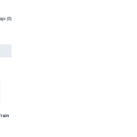
рі (0)
rain