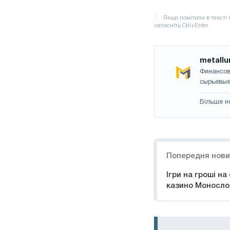
metallu
Финансов
сырьевые
Більше н
Навігація
Попередня нов
Ігри на гроші на
казино Моносло