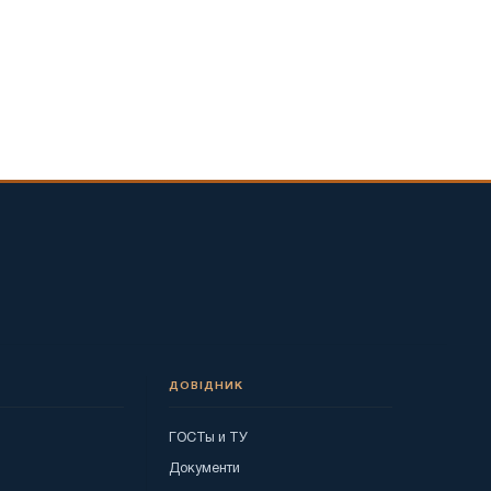
ДОВІДНИК
ГОСТы и ТУ
я
Документи