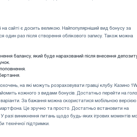
 на сайті є досить великою. Найпопулярніший вид бонусу за
я один раз після створення облікового запису. Також можна
нення балансу, який буде нарахований після внесення депозит
унок.
поповнення.
бертання.
аохочень, на які можуть розраховувати гравці клубу. Казино 1W
айомить кожного з видами бонусів. Достатньо перейти на гол
 варіанти. За бажання можна скористатися мобільною версією
 смартфона. Це зручно та просто. Достатньо встановити на
У разі виникнення питань щодо будь-яких ігрових моментів м
и технічної підтримки.