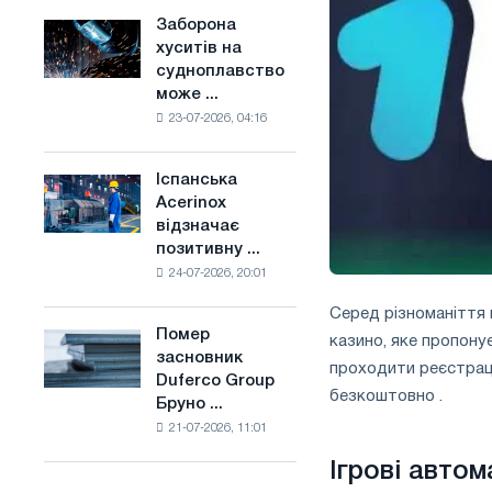
конкуренцію
основі
Заборона
Заборона
в
водню
хуситів на
хуситів
Сполученому
у
судноплавство
на
Королівстві
Франції
може ...
судноплавство
23-07-2026, 04:16
може
порушити
імпорт
Іспанська
Іспанська
Саудівської
Acerinox
Acerinox
сталі
відзначає
відзначає
позитивну ...
позитивну
24-07-2026, 20:01
динаміку
в
Серед різноманіття 
другому
Помер
Помер
казино, яке пропонує
півріччі
засновник
засновник
проходити реєстраці
по
Duferco Group
Duferco
торговим
безкоштовно .
Бруно ...
Group
заходам
21-07-2026, 11:01
Бруно
і
Больфо
підтримці
Ігрові автом
CBAM