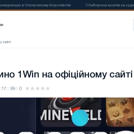
уренцію в Сполученому Королівстві
📰
Заборона хуситів на судноплав
зи
у сайті
зино 1Win на офіційному сайті
:17
99
0