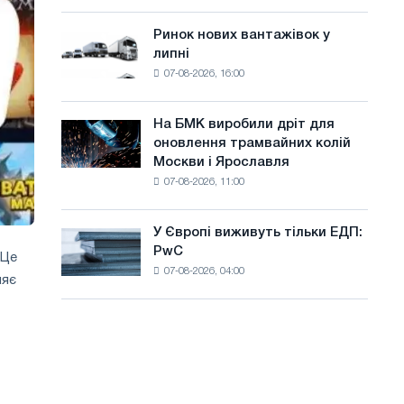
систему
а
потужністю
Ринок нових вантажівок у
Ринок
й
8
липні
нових
МВт
т
07-08-2026, 16:00
вантажівок
для
у
у
досягнення
липні
цілей
На БМК виробили дріт для
На
декарбонізації
оновлення трамвайних колій
БМК
Москви і Ярославля
виробили
07-08-2026, 11:00
дріт
для
оновлення
У Європі виживуть тільки ЕДП:
У
трамвайних
PwC
Європі
 Це
колій
07-08-2026, 04:00
виживуть
Москви
яє
тільки
і
ЕДП:
Ярославля
PwC