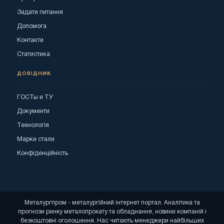
Задати питання
Допомога
Контакти
Статистика
ДОВІДНИК
ГОСТы и ТУ
Документи
Технологія
Марки стали
Конфіденційність
Металургпром - металургійний інтернет портал. Аналітика та
прогнози ринку металопрокату та обладнання, новини компаній і
безкоштовні оголошення. Нас читають менеджери найбільших