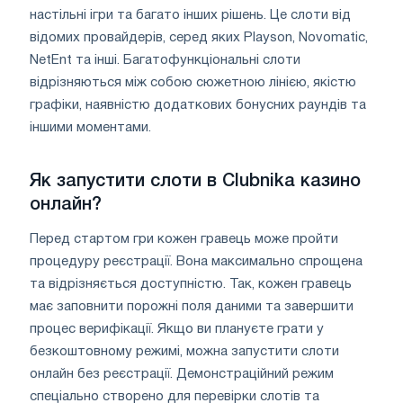
настільні ігри та багато інших рішень. Це слоти від
відомих провайдерів, серед яких Playson, Novomatic,
NetEnt та інші. Багатофункціональні слоти
відрізняються між собою сюжетною лінією, якістю
графіки, наявністю додаткових бонусних раундів та
іншими моментами.
Як запустити слоти в Clubnika казино
онлайн?
Перед стартом гри кожен гравець може пройти
процедуру реєстрації. Вона максимально спрощена
та відрізняється доступністю. Так, кожен гравець
має заповнити порожні поля даними та завершити
процес верифікації. Якщо ви плануєте грати у
безкоштовному режимі, можна запустити слоти
онлайн без реєстрації. Демонстраційний режим
спеціально створено для перевірки слотів та