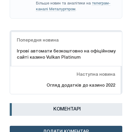
Більше новин та аналітики на
телеграм-
каналі Металургпром
.
Навігація
Попередня новина
Ігрові автомати безкоштовно на офіційному
сайті казино Vulkan Platinum
Наступна новина
Огляд додатків до казино 2022
КОМЕНТАРІ
ДОДАТИ КОМЕНТАР