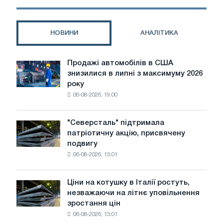
автомати
онлайн
НОВИНИ
АНАЛІТИКА
Продажі автомобілів в США
Продажі
знизилися в липні з максимуму 2026
автомобілів
року
в
06-08-2026, 19:00
США
знизилися
в
"Северсталь" підтримала
"Северсталь"
липні
патріотичну акцію, присвячену
підтримала
з
подвигу
патріотичну
максимуму
06-08-2026, 13:01
акцію,
2026
присвячену
року
подвигу
Ціни на котушку в Італії ростуть,
Ціни
радянської
незважаючи на літнє уповільнення
на
авіації
зростання цін
котушку
в
06-08-2026, 13:01
в
роки