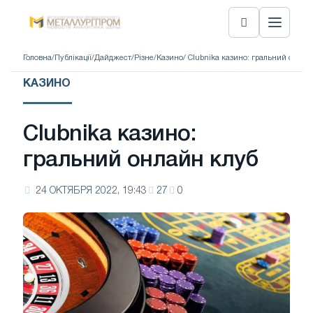
Головна
/
Публікації
/
Дайджест
/
Різне
/
Казино
/ Clubnika казино: гральний онлай
КАЗИНО
Clubnika казино:
гральний онлайн клуб
24 ОКТЯБРЯ 2022, 19:43
27
0