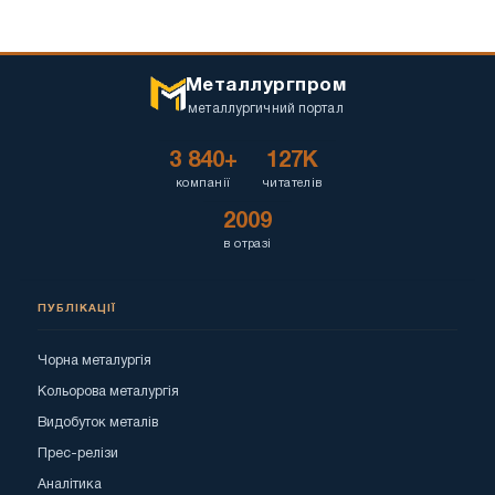
Металлургпром
металлургичний портал
3 840+
127K
компанії
читателів
2009
в отразі
ПУБЛІКАЦІЇ
Чорна металургія
Кольорова металургія
Видобуток металів
Прес-релізи
Аналітика