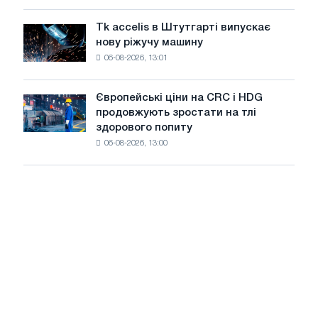
Італії
Великої
ростуть,
Вітчизняної
Tk accelis в Штутгарті випускає
Tk
незважаючи
війни
нову ріжучу машину
accelis
на
06-08-2026, 13:01
в
літнє
Штутгарті
уповільнення
випускає
зростання
Європейські ціни на CRC і HDG
Європейські
нову
цін
продовжують зростати на тлі
ціни
ріжучу
здорового попиту
на
машину
06-08-2026, 13:00
CRC
і
HDG
продовжують
зростати
на
тлі
здорового
попиту