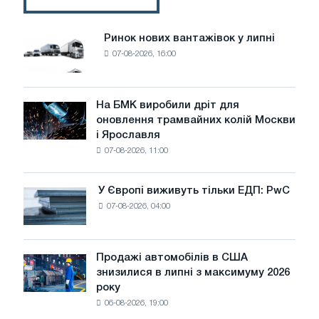
Ринок нових вантажівок у липні
Ринок
07-08-2026, 16:00
нових
вантажівок
у
липні
На БМК виробили дріт для
На
оновлення трамвайних колій Москви
БМК
і Ярославля
виробили
07-08-2026, 11:00
дріт
для
оновлення
У Європі виживуть тільки ЕДП: PwC
У
трамвайних
07-08-2026, 04:00
Європі
колій
виживуть
Москви
тільки
і
ЕДП:
Продажі автомобілів в США
Ярославля
Продажі
PwC
знизилися в липні з максимуму 2026
автомобілів
року
в
06-08-2026, 19:00
США