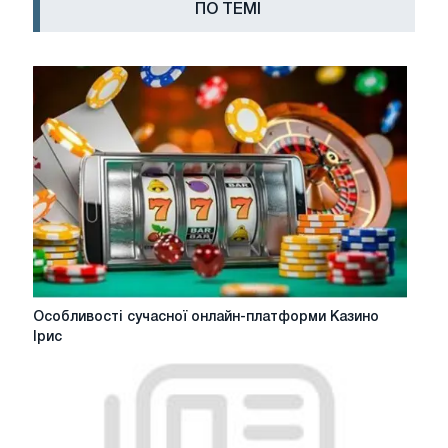
ПО ТЕМІ
Особливості
Особливості сучасної онлайн-платформи Казино
сучасної
Ірис
онлайн-
платформи
Казино
Ірис