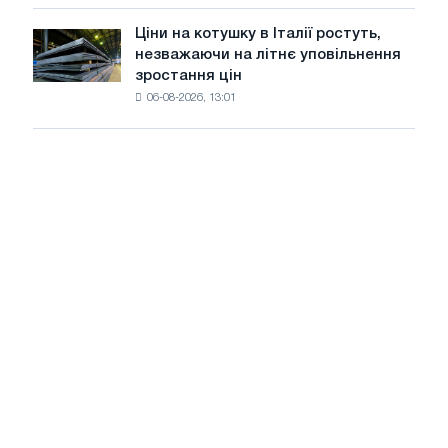
знизилися
в
Ціни на котушку в Італії ростуть,
Ціни
липні
незважаючи на літнє уповільнення
на
з
зростання цін
котушку
максимуму
06-08-2026, 13:01
в
2026
Італії
року
ростуть,
незважаючи
на
літнє
уповільнення
зростання
цін