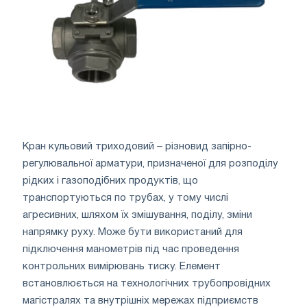
Кран кульовий триходовий – різновид запірно-
регулювальної арматури, призначеної для розподілу
рідких і газоподібних продуктів, що
транспортуються по трубах, у тому числі
агресивних, шляхом їх змішування, поділу, зміни
напрямку руху. Може бути використаний для
підключення манометрів під час проведення
контрольних вимірювань тиску. Елемент
встановлюється на технологічних трубопровідних
магістралях та внутрішніх мережах підприємств