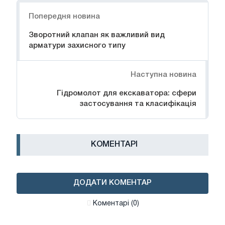
Навігація
Попередня новина
Зворотний клапан як важливий вид
арматури захисного типу
Наступна новина
Гідромолот для екскаватора: сфери
застосування та класифікація
КОМЕНТАРІ
ДОДАТИ КОМЕНТАР
Коментарі (0)