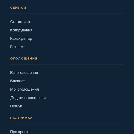
СЕРВІСИ
Статистика
Котирування
Калькулятор
Реклама
ОГОЛОШЕННЯ
Всі оголошення
Блокнот
Мої оголошення
Додати оголошення
Пошук
ПІДТРИМКА
Про проект