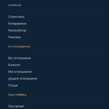
СЕРВІСИ
Статистика
Котирування
Калькулятор
Реклама
ОГОЛОШЕННЯ
Всі оголошення
Блокнот
Мої оголошення
Додати оголошення
Пошук
ПІДТРИМКА
Про проект