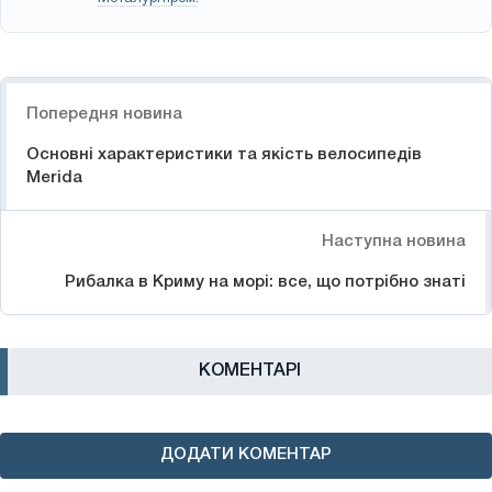
Навігація
Попередня новина
Основні характеристики та якість велосипедів
Merida
Наступна новина
Рибалка в Криму на морі: все, що потрібно знаті
КОМЕНТАРІ
ДОДАТИ КОМЕНТАР