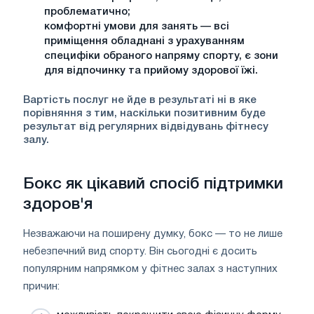
проблематично;
комфортні умови для занять — всі
приміщення обладнані з урахуванням
специфіки обраного напряму спорту, є зони
для відпочинку та прийому здорової їжі.
Вартість послуг не йде в результаті ні в яке
порівняння з тим, наскільки позитивним буде
результат від регулярних відвідувань фітнесу
залу.
Бокс як цікавий спосіб підтримки
здоров'я
Незважаючи на поширену думку, бокс — то не лише
небезпечний вид спорту. Він сьогодні є досить
популярним напрямком у фітнес залах з наступних
причин: