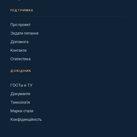
ПІДТРИМКА
Про проект
Задати питання
Допомога
Контакти
Статистика
ДОВІДНИК
ГОСТы и ТУ
Документи
Технологія
Марки стали
Конфіденційність