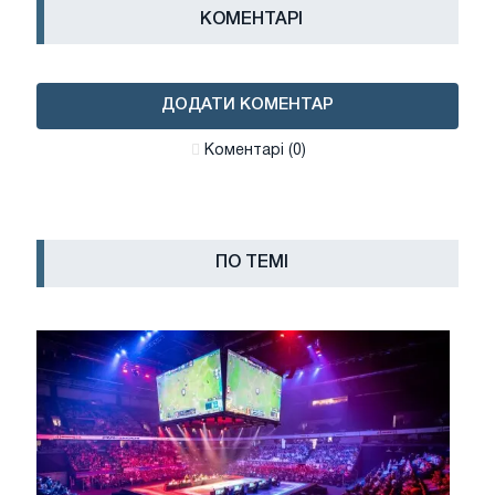
КОМЕНТАРІ
ДОДАТИ КОМЕНТАР
Коментарі (0)
ПО ТЕМІ