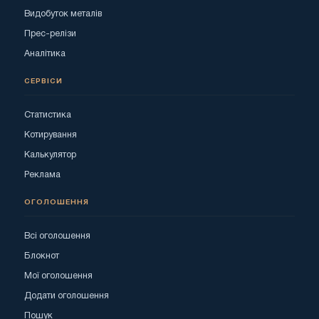
Видобуток металів
Прес-релізи
Аналітика
СЕРВІСИ
Статистика
Котирування
Калькулятор
Реклама
ОГОЛОШЕННЯ
Всі оголошення
Блокнот
Мої оголошення
Додати оголошення
Пошук