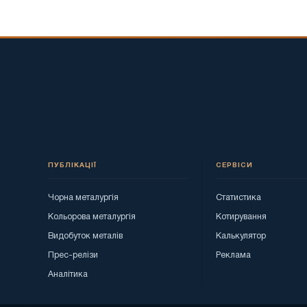
ПУБЛІКАЦІЇ
СЕРВІСИ
Чорна металургія
Статистика
Кольорова металургія
Котирування
Видобуток металів
Калькулятор
Прес-релізи
Реклама
Аналітика