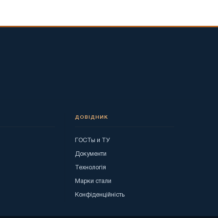
ДОВІДНИК
ГОСТы и ТУ
я
Документи
Технологія
Марки стали
Конфіденційність