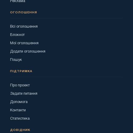
Реклама
ОГОЛОШЕННЯ
Всі оголошення
Блокнот
Мої оголошення
Додати оголошення
Пошук
ПІДТРИМКА
Про проект
Задати питання
Допомога
Контакти
Статистика
ДОВІДНИК