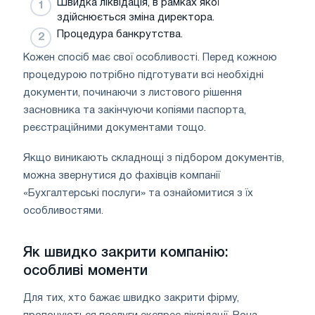
Швидка ліквідація, в рамках якої
здійснюється зміна директора.
Процедура банкрутства.
Кожен спосіб має свої особливості. Перед кожною
процедурою потрібно підготувати всі необхідні
документи, починаючи з листового рішення
засновника та закінчуючи копіями паспорта,
реєстраційними документами тощо.
Якщо виникають складнощі з підбором документів,
можна звернутися до фахівців компанії
«Бухгалтерські послуги» та ознайомитися з їх
особливостями.
Як швидко закрити компанію:
особливі моменти
Для тих, хто бажає швидко закрити фірму,