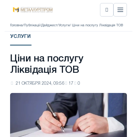
Головна
/
Публікації
/
Дайджест
/
Услуги
/ Ціни на послугу Ліквідація ТОВ
УСЛУГИ
Ціни на послугу
Ліквідація ТОВ
21 ОКТЯБРЯ 2024, 09:56
17
0