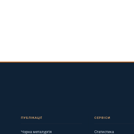
ПУБЛІКАЦІЇ
СЕРВІСИ
Чорна металургія
Статистика