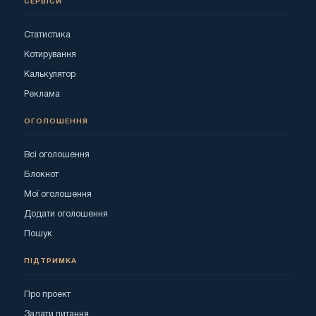
СЕРВІСИ
Статистика
Котирування
Калькулятор
Реклама
ОГОЛОШЕННЯ
Всі оголошення
Блокнот
Мої оголошення
Додати оголошення
Пошук
ПІДТРИМКА
Про проект
Задати питання