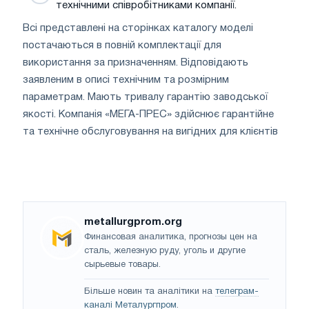
технічними співробітниками компанії.
Всі представлені на сторінках каталогу моделі
постачаються в повній комплектації для
використання за призначенням. Відповідають
заявленим в описі технічним та розмірним
параметрам. Мають тривалу гарантію заводської
якості. Компанія «МЕГА-ПРЕС» здійснює гарантійне
та технічне обслуговування на вигідних для клієнтів
metallurgprom.org
Финансовая аналитика, прогнозы цен на
сталь, железную руду, уголь и другие
сырьевые товары.
Більше новин та аналітики на
телеграм-
каналі Металургпром
.