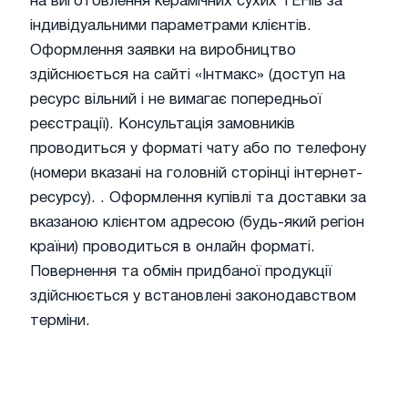
на виготовлення керамічних сухих ТЕНів за
індивідуальними параметрами клієнтів.
Оформлення заявки на виробництво
здійснюється на сайті «Інтмакс» (доступ на
ресурс вільний і не вимагає попередньої
реєстрації). Консультація замовників
проводиться у форматі чату або по телефону
(номери вказані на головній сторінці інтернет-
ресурсу). . Оформлення купівлі та доставки за
вказаною клієнтом адресою (будь-який регіон
країни) проводиться в онлайн форматі.
Повернення та обмін придбаної продукції
здійснюється у встановлені законодавством
терміни.