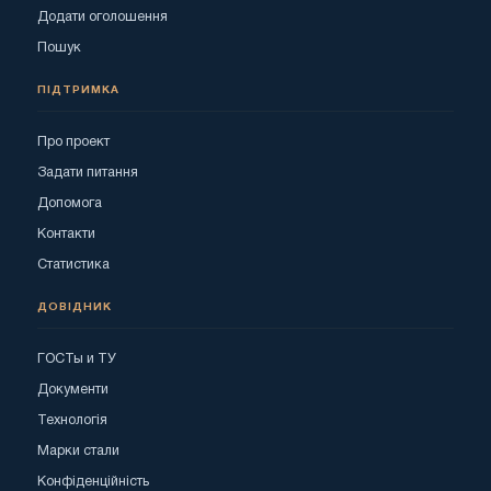
Додати оголошення
Пошук
ПІДТРИМКА
Про проект
Задати питання
Допомога
Контакти
Статистика
ДОВІДНИК
ГОСТы и ТУ
Документи
Технологія
Марки стали
Конфіденційність