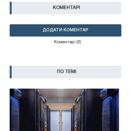
КОМЕНТАРІ
ДОДАТИ КОМЕНТАР
Коментарі (0)
ПО ТЕМІ