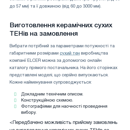
до 57 мм) та її довжиною (від 60 до 3000 мм).
Виготовлення керамічних сухих
ТЕНів на замовлення
Вибрати потрібний за параметрами потужності та
габаритними розмірами
сухий тен
виробництва
компанії ELCER можна за допомогою онлайн
каталогу прямого постачальника. На його сторінках
представлені моделі, що серійно випускаються.
Кожне найменування супроводжується:
Докладним технічним описом.
Конструкційною схемою.
Фотографіями для наочності проведення
вибору.
<Передбачено можливість прийому замовлень