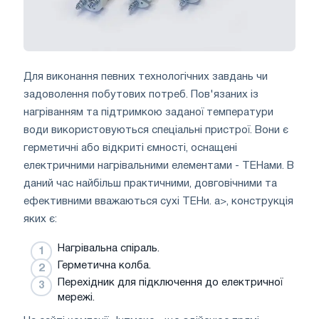
Для виконання певних технологічних завдань чи
задоволення побутових потреб. Пов'язаних із
нагріванням та підтримкою заданої температури
води використовуються спеціальні пристрої. Вони є
герметичні або відкриті ємності, оснащені
електричними нагрівальними елементами - ТЕНами. В
даний час найбільш практичними, довговічними та
ефективними вважаються сухі ТЕНи. a>, конструкція
яких є:
Нагрівальна спіраль.
Герметична колба.
Перехідник для підключення до електричної
мережі.