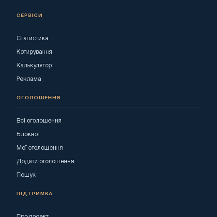
СЕРВІСИ
Статистика
Котирування
Калькулятор
Реклама
ОГОЛОШЕННЯ
Всі оголошення
Блокнот
Мої оголошення
Додати оголошення
Пошук
ПІДТРИМКА
Про проект