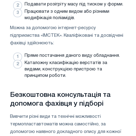
Подавати розігріту масу під тиском у форми.
Працювати з одним видом або різними
модифікація поліамідів.
Можна за допомогою інтернет-ресурсу
підприємства «ІМСТЕК». Кваліфіковані та досвідчені
фахівці здійснюють:
Пряме постачання даного виду обладнання.
Каталожну класифікацію верстатів за
видами, конструкцією пристрою та
принципом роботи.
Безкоштовна консультація та
допомога фахівця у підборі
Вивчити різні види та технічні можливості
термопластавтоматів можна самостійно, за
допомогою наявного докладного опису для кожної