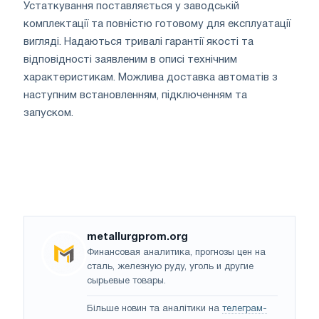
Устаткування поставляється у заводській
комплектації та повністю готовому для експлуатації
вигляді. Надаються тривалі гарантії якості та
відповідності заявленим в описі технічним
характеристикам. Можлива доставка автоматів з
наступним встановленням, підключенням та
запуском.
metallurgprom.org
Финансовая аналитика, прогнозы цен на
сталь, железную руду, уголь и другие
сырьевые товары.
Більше новин та аналітики на
телеграм-