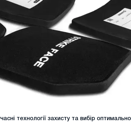
часні технології захисту та вибір оптимальн