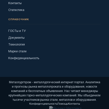
Контакты
Статистика
СПРАВОЧНИК
ГОСТы и ТУ
Документы
Технология
Марки стали
Конфиденциальность
Металлургпром - металлургический интернет портал. Аналитика
и прогнозы рынка металлопроката и оборудования, новости
компаний и бесплатные объявления. Нас читают менеджеры
крупнейших горно-металлургических компаний. Мы объединили
тысячи участников рынка стали, металлов и оборудования.
Конфиденциальность
Помощь
Контакты