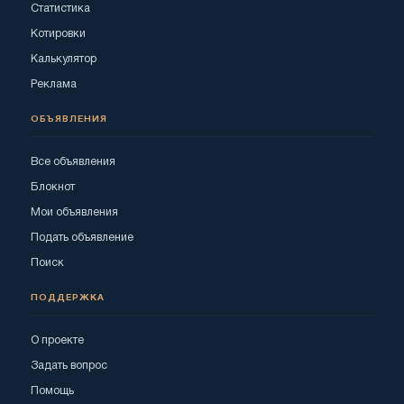
Статистика
Котировки
Калькулятор
Реклама
ОБЪЯВЛЕНИЯ
Все объявления
Блокнот
Мои объявления
Подать объявление
Поиск
ПОДДЕРЖКА
О проекте
Задать вопрос
Помощь