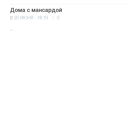
Дома с мансардой
20 ИЮНЯ - 18:19
0
...