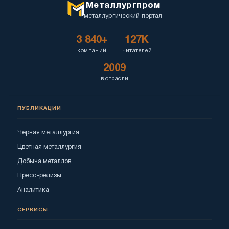
Металлургпром
металлургический портал
3 840+
127K
компаний
читателей
2009
в отрасли
ПУБЛИКАЦИИ
Черная металлургия
Цветная металлургия
Добыча металлов
Пресс-релизы
Аналитика
СЕРВИСЫ