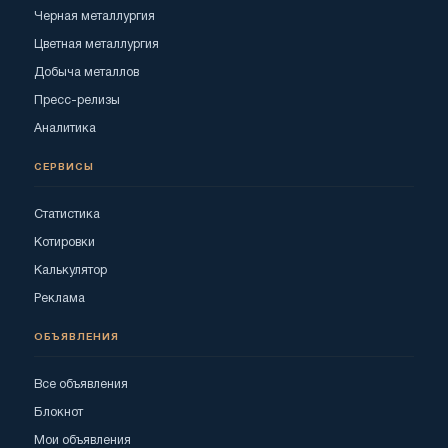
Черная металлургия
Цветная металлургия
Добыча металлов
Пресс-релизы
Аналитика
СЕРВИСЫ
Статистика
Котировки
Калькулятор
Реклама
ОБЪЯВЛЕНИЯ
Все объявления
Блокнот
Мои объявления