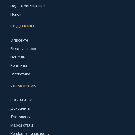
Подать объявление
Поиск
ПОДДЕРЖКА
О проекте
Задать вопрос
Помощь
Контакты
Статистика
СПРАВОЧНИК
ГОСТы и ТУ
Документы
Технология
Марки стали
Конфиденциальность