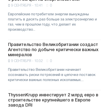
9 СЕНТЯБРЯ - 10:41
0
Европейские потребители энергии вынуждены
платить в десять раз больше за электроэнергию и
газ, чем в прошлом году, что делает их
производство...
Правительство Великобритании создаст
Агентство по добыче критически важных
минералов
9 СЕНТЯБРЯ - 10:32
0
Правительство Великобритании начинает
осознавать риски потрясений в цепочке поставок
критически важных полезных ископаемых....
ThyssenKrupp инвестирует 2 млрд евро в
строительстве крупнейшего в Европе
завода DRI