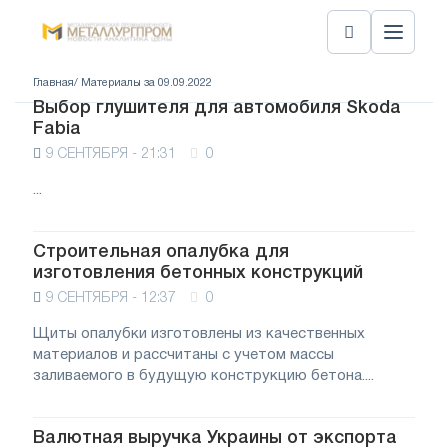
Главная
/ Материалы за 09.09.2022
Выбор глушителя для автомобиля Skoda
Fabia
9 СЕНТЯБРЯ - 21:31
0
...
Строительная опалубка для
изготовления бетонных конструкций
9 СЕНТЯБРЯ - 12:37
0
Щиты опалубки изготовлены из качественных
материалов и рассчитаны с учетом массы
заливаемого в будущую конструкцию бетона....
Валютная выручка Украины от экспорта