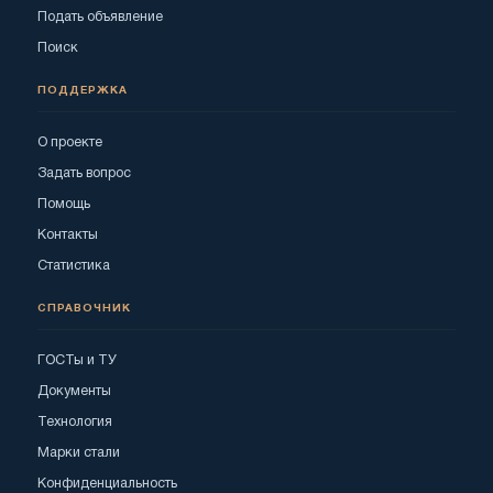
Подать объявление
Поиск
ПОДДЕРЖКА
О проекте
Задать вопрос
Помощь
Контакты
Статистика
СПРАВОЧНИК
ГОСТы и ТУ
Документы
Технология
Марки стали
Конфиденциальность