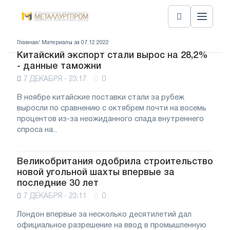
Главная
/ Материалы за 07.12.2022
Китайский экспорт стали вырос на 28,2%
- данные таможни
7 ДЕКАБРЯ - 23:17
0
В ноябре китайские поставки стали за рубеж
выросли по сравнению с октябрем почти на восемь
процентов из-за неожиданного спада внутреннего
спроса на...
Великобритания одобрила строительство
новой угольной шахты впервые за
последние 30 лет
7 ДЕКАБРЯ - 23:11
0
Лондон впервые за несколько десятилетий дал
официальное разрешение на ввод в промышленную