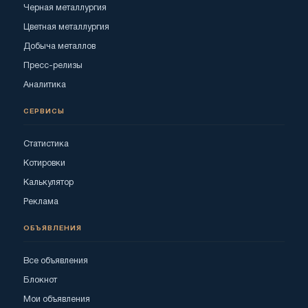
Черная металлургия
Цветная металлургия
Добыча металлов
Пресс-релизы
Аналитика
СЕРВИСЫ
Статистика
Котировки
Калькулятор
Реклама
ОБЪЯВЛЕНИЯ
Все объявления
Блокнот
Мои объявления