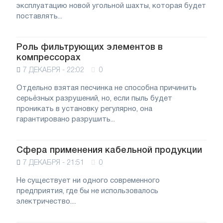
эксплуатацию новой угольной шахты, которая будет
поставлять...
Роль фильтрующих элементов в
компрессорах
7 ДЕКАБРЯ - 22:02
0
Отдельно взятая песчинка не способна причинить
серьёзных разрушений, но, если пыль будет
проникать в установку регулярно, она
гарантировано разрушить...
Сфера применения кабельной продукции
7 ДЕКАБРЯ - 21:51
0
Не существует ни одного современного
предприятия, где бы не использовалось
электричество....