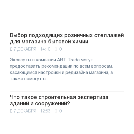
Выбор подходящих розничных стеллажей
для магазина бытовой химии
7 ДЕКАБРЯ - 14:10
0
Эксперты в компании ART Trade могут
предоставить рекомендации по всем вопросам,
касающимся настройки и редизайна магазина, а
также помогут с...
Что такое строительная экспертиза
зданий и сооружений?
7 ДЕКАБРЯ - 12:53
0
...