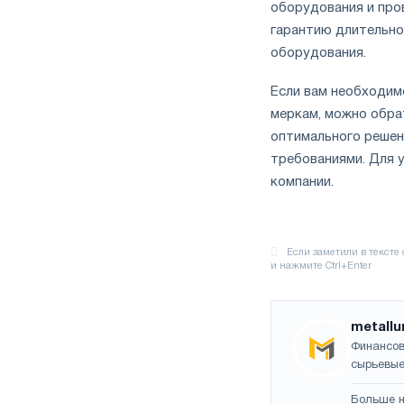
оборудования и про
гарантию длительно
оборудования.
Если вам необходим
меркам, можно обра
оптимального решен
требованиями. Для 
компании.
metallu
Финансов
сырьевые
Больше н