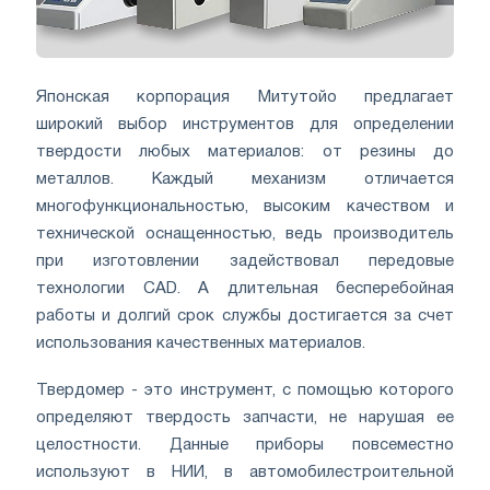
Японская корпорация Митутойо предлагает
широкий выбор инструментов для определении
твердости любых материалов: от резины до
металлов. Каждый механизм отличается
многофункциональностью, высоким качеством и
технической оснащенностью, ведь производитель
при изготовлении задействовал передовые
технологии CAD. А длительная бесперебойная
работы и долгий срок службы достигается за счет
использования качественных материалов.
Твердомер - это инструмент, с помощью которого
определяют твердость запчасти, не нарушая ее
целостности. Данные приборы повсеместно
используют в НИИ, в автомобилестроительной