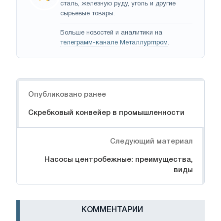
сталь, железную руду, уголь и другие
сырьевые товары.
Больше новостей и аналитики на
телеграмм-канале Металлургпром
.
Навигация
Опубликовано ранее
Скребковый конвейер в промышленности
Следующий материал
Насосы центробежные: преимущества,
виды
КОММЕНТАРИИ