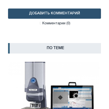
ДОБАВИТЬ КОММЕНТАРИЙ
Комментарии (0)
ПО ТЕМЕ