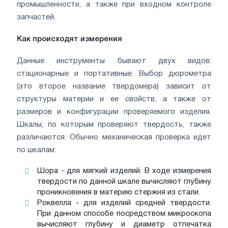
промышленности, а также при входном контроле
запчастей.
Как происходят измерения
Данные инструменты бывают двух видов:
стационарные и портативные. Выбор дюрометра
(это второе название твердомера) зависит от
структуры материи и ее свойств, а также от
размеров и конфигурации проверяемого изделия.
Шкалы, по которым проверяют твердость, также
различаются. Обычно механическая проверка идет
по шкалам:
Шора - для мягкий изделий. В ходе измерения
твердости по данной шкале вычисляют глубину
проникновения в материю стержня из стали.
Роквелла - для изделий средней твердости.
При данном способе посредством микроскопа
вычисляют глубину и диаметр отпечатка