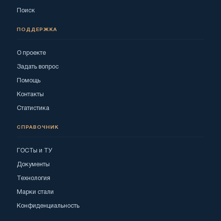
Поиск
ПОДДЕРЖКА
О проекте
Задать вопрос
Помощь
Контакты
Статистика
СПРАВОЧНИК
ГОСТы и ТУ
Документы
Технология
Марки стали
Конфиденциальность