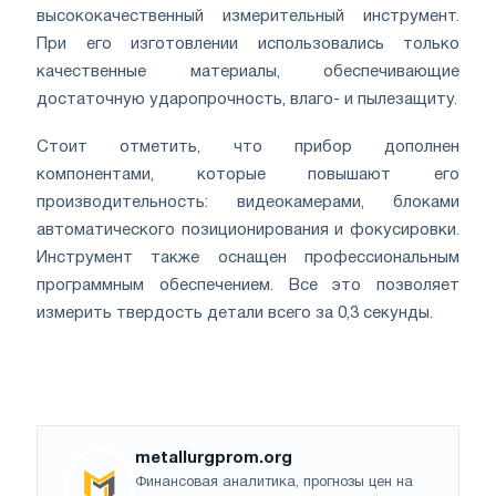
высококачественный измерительный инструмент.
При его изготовлении использовались только
качественные материалы, обеспечивающие
достаточную ударопрочность, влаго- и пылезащиту.
Стоит отметить, что прибор дополнен
компонентами, которые повышают его
производительность: видеокамерами, блоками
автоматического позиционирования и фокусировки.
Инструмент также оснащен профессиональным
программным обеспечением. Все это позволяет
измерить твердость детали всего за 0,3 секунды.
metallurgprom.org
Финансовая аналитика, прогнозы цен на