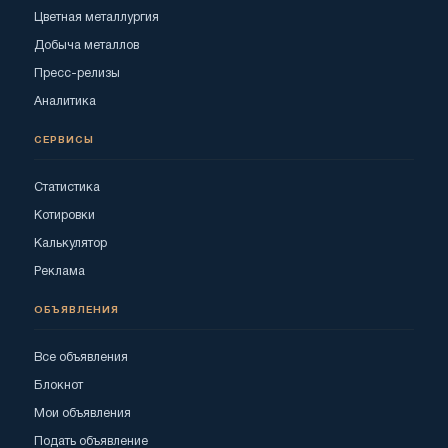
Цветная металлургия
Добыча металлов
Пресс-релизы
Аналитика
СЕРВИСЫ
Статистика
Котировки
Калькулятор
Реклама
ОБЪЯВЛЕНИЯ
Все объявления
Блокнот
Мои объявления
Подать объявление