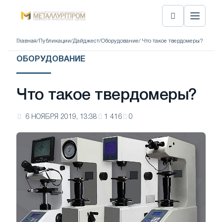
Главная
/
Публикации
/
Дайджест
/
Оборудование
/ Что такое твердомеры?
ОБОРУДОВАНИЕ
Что такое твердомеры?
6 НОЯБРЯ 2019, 13:38
1 416
0