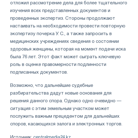
отложил рассмотрение дела для более тщательного
изучения всех представленных документов и
проведенных экспертиз. Стороны продолжают
настаивать на необходимости провести повторную
экспертизу почерка У. С., а также запросить в
медицинских учреждениях сведения о состоянии
здоровья женщины, которая на момент подачи иска
была 76 лет. Этот факт может сыграть ключевую
роль в оценке правомерности подлинности
подписанных документов.
Возможно, что дальнейшие судебные
разбирательства дадут новые основания для
решения данного спора. Однако одно очевидно —
ситуация с этим земельным участком может
послужить важным прецедентом для дальнейших
споров, касающихся залога и электронных торгов.
Источник:
centralmedia24.kz
.