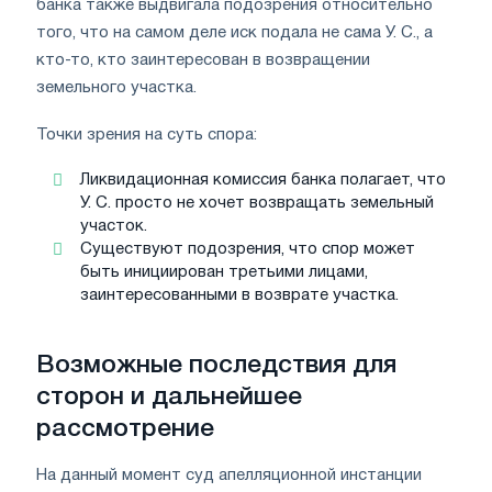
банка также выдвигала подозрения относительно
того, что на самом деле иск подала не сама У. С., а
кто-то, кто заинтересован в возвращении
земельного участка.
Точки зрения на суть спора:
Ликвидационная комиссия банка полагает, что
У. С. просто не хочет возвращать земельный
участок.
Существуют подозрения, что спор может
быть инициирован третьими лицами,
заинтересованными в возврате участка.
Возможные последствия для
сторон и дальнейшее
рассмотрение
На данный момент суд апелляционной инстанции