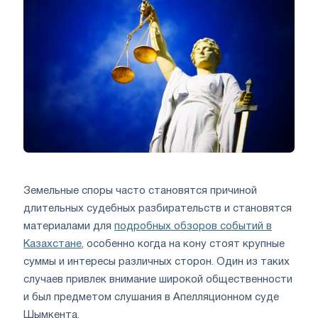
Земельные споры часто становятся причиной
длительных судебных разбирательств и становятся
материалами для
подробных обзоров событий в
Казахстане
, особенно когда на кону стоят крупные
суммы и интересы различных сторон. Один из таких
случаев привлек внимание широкой общественности
и был предметом слушания в Апелляционном суде
Шымкента.