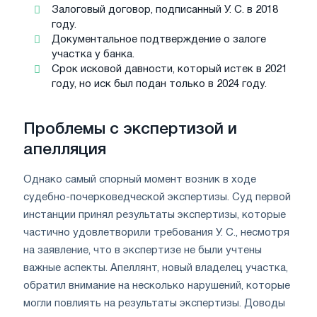
Залоговый договор, подписанный У. С. в 2018
году.
Документальное подтверждение о залоге
участка у банка.
Срок исковой давности, который истек в 2021
году, но иск был подан только в 2024 году.
Проблемы с экспертизой и
апелляция
Однако самый спорный момент возник в ходе
судебно-почерковедческой экспертизы. Суд первой
инстанции принял результаты экспертизы, которые
частично удовлетворили требования У. С., несмотря
на заявление, что в экспертизе не были учтены
важные аспекты. Апеллянт, новый владелец участка,
обратил внимание на несколько нарушений, которые
могли повлиять на результаты экспертизы. Доводы