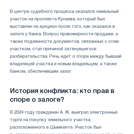
В центре судебного процесса оказался земельный
участок на проспекте Кунаева, который был
выставлен на аукцион после того, как оказался в
залоге у банка. Вопрос правомерности продажи, а
также подлинности документов, связанных с этим
участком, стал причиной затянувшегося
разбирательства. Речь идет о споре между бывшей
владелицей участка и новым владельцем, а также
банком, обеспечившим залог.
История конфликта: кто прав в
споре о залоге?
В 2024 году гражданин А. Ж. выиграл электронные
торги на покупку земельного участка,
расположенного в Шымкенте. Участок был