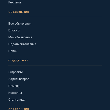
Реклама
ОБЪЯВЛЕНИЯ
Все объявления
Блокнот
Мои объявления
Подать объявление
Поиск
ПОДДЕРЖКА
О проекте
Задать вопрос
Помощь
Контакты
Статистика
СПРАВОЧНИК