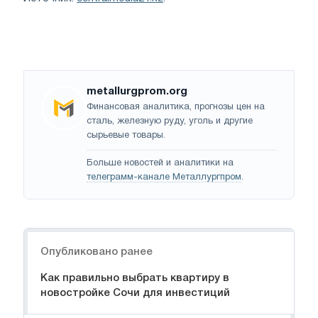
metallurgprom.org
Финансовая аналитика, прогнозы цен на
сталь, железную руду, уголь и другие
сырьевые товары.
Больше новостей и аналитики на
телеграмм-канале Металлургпром
.
Навигация
Опубликовано ранее
Как правильно выбрать квартиру в
новостройке Сочи для инвестиций