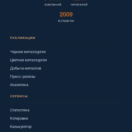
компаний
читателей
2009
в отрасли
ПУБЛИКАЦИИ
Черная металлургия
Цветная металлургия
Добыча металлов
Пресс-релизы
Аналитика
СЕРВИСЫ
Статистика
Котировки
Калькулятор