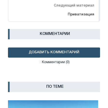
Следующий материал
Приватизация
КОММЕНТАРИИ
ДОБАВИТЬ КОММЕНТАРИЙ
Комментарии (0)
ПО ТЕМЕ