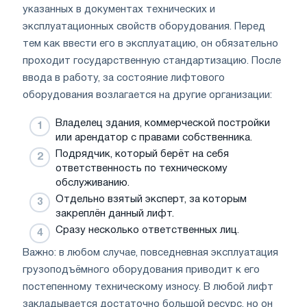
указанных в документах технических и
эксплуатационных свойств оборудования. Перед
тем как ввести его в эксплуатацию, он обязательно
проходит государственную стандартизацию. После
ввода в работу, за состояние лифтового
оборудования возлагается на другие организации:
Владелец здания, коммерческой постройки
или арендатор с правами собственника.
Подрядчик, который берёт на себя
ответственность по техническому
обслуживанию.
Отдельно взятый эксперт, за которым
закреплён данный лифт.
Сразу несколько ответственных лиц.
Важно: в любом случае, повседневная эксплуатация
грузоподъёмного оборудования приводит к его
постепенному техническому износу. В любой лифт
закладывается достаточно большой ресурс, но он