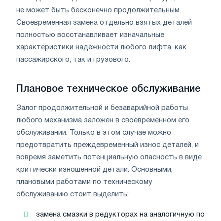
не может быть бесконечно продолжительным.
Своевременная замена отдельно взятых деталей
полностью восстанавливает изначальные
характеристики надёжности любого лифта, как
пассажирского, так и грузового.
Плановое техническое обслуживание
Залог продолжительной и безаварийной работы
любого механизма заложен в своевременном его
обслуживании. Только в этом случае можно
предотвратить преждевременный износ деталей, и
вовремя заметить потенциальную опасность в виде
критически изношенной детали. Основными,
плановыми работами по техническому
обслуживанию стоит выделить:
замена смазки в редукторах на аналогичную по