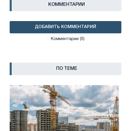
КОММЕНТАРИИ
ДОБАВИТЬ КОММЕНТАРИЙ
Комментарии (0)
ПО ТЕМЕ