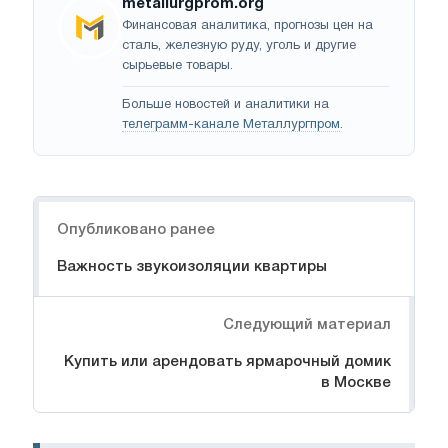
metallurgprom.org
Финансовая аналитика, прогнозы цен на
сталь, железную руду, уголь и другие
сырьевые товары.
Больше новостей и аналитики на
телеграмм-канале Металлургпром
.
Навигация
Опубликовано ранее
Важность звукоизоляции квартиры
Следующий материал
Купить или арендовать ярмарочный домик
в Москве