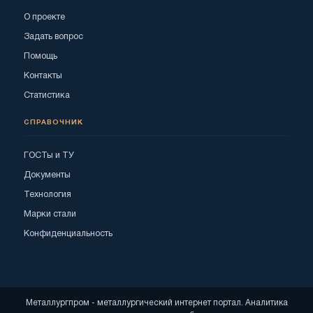
О проекте
Задать вопрос
Помощь
Контакты
Статистика
СПРАВОЧНИК
ГОСТы и ТУ
Документы
Технология
Марки стали
Конфиденциальность
Металлургпром - металлургический интернет портал. Аналитика