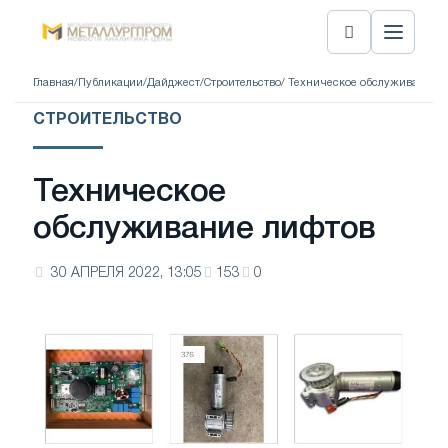
Главная
/
Публикации
/
Дайджест
/
Строительство
/ Техническое обслуживание
СТРОИТЕЛЬСТВО
Техническое
обслуживание лифтов
30 АПРЕЛЯ 2022, 13:05
153
0