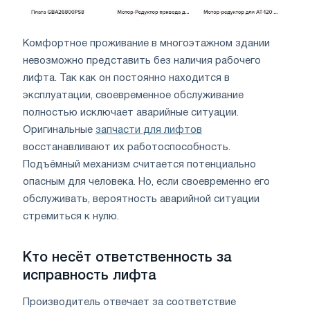
Комфортное проживание в многоэтажном здании
невозможно представить без наличия рабочего
лифта. Так как он постоянно находится в
эксплуатации, своевременное обслуживание
полностью исключает аварийные ситуации.
Оригинальные
запчасти для лифтов
восстанавливают их работоспособность.
Подъёмный механизм считается потенциально
опасным для человека. Но, если своевременно его
обслуживать, вероятность аварийной ситуации
стремиться к нулю.
Кто несёт ответственность за
исправность лифта
Производитель отвечает за соответствие