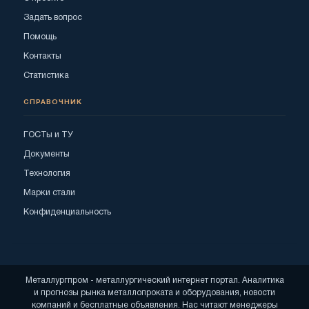
Задать вопрос
Помощь
Контакты
Статистика
СПРАВОЧНИК
ГОСТы и ТУ
Документы
Технология
Марки стали
Конфиденциальность
Металлургпром - металлургический интернет портал. Аналитика
и прогнозы рынка металлопроката и оборудования, новости
компаний и бесплатные объявления. Нас читают менеджеры