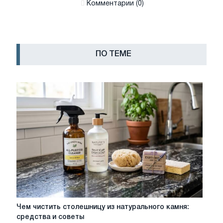
Комментарии (0)
ПО ТЕМЕ
Чем
Чем чистить столешницу из натурального камня:
чистить
средства и советы