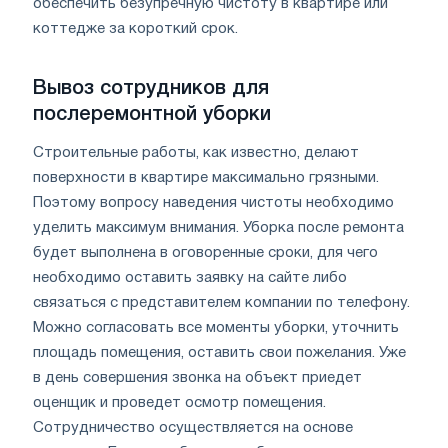
обеспечить безупречную чистоту в квартире или
коттедже за короткий срок.
Вывоз сотрудников для
послеремонтной уборки
Строительные работы, как известно, делают
поверхности в квартире максимально грязными.
Поэтому вопросу наведения чистоты необходимо
уделить максимум внимания. Уборка после ремонта
будет выполнена в оговоренные сроки, для чего
необходимо оставить заявку на сайте либо
связаться с представителем компании по телефону.
Можно согласовать все моменты уборки, уточнить
площадь помещения, оставить свои пожелания. Уже
в день совершения звонка на объект приедет
оценщик и проведет осмотр помещения.
Сотрудничество осуществляется на основе