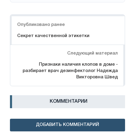
Навигация
Опубликовано ранее
Секрет качественной этикетки
Следующий материал
Признаки наличия клопов в доме -
разбирает врач дезинфектолог Надежда
Викторовна Швед
КОММЕНТАРИИ
ДОБАВИТЬ КОММЕНТАРИЙ