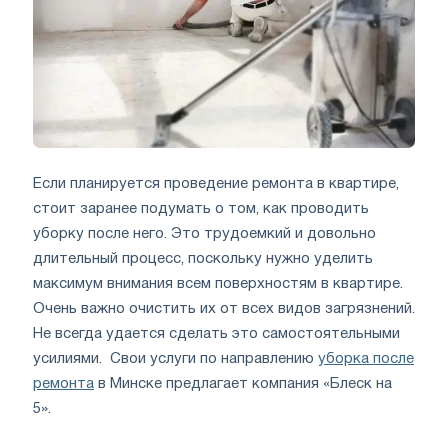
Если планируется проведение ремонта в квартире,
стоит заранее подумать о том, как проводить
уборку после него. Это трудоемкий и довольно
длительный процесс, поскольку нужно уделить
максимум внимания всем поверхностям в квартире.
Очень важно очистить их от всех видов загрязнений.
Не всегда удается сделать это самостоятельными
усилиями. Свои услуги по направлению
уборка после
ремонта
в Минске предлагает компания «Блеск на
5».