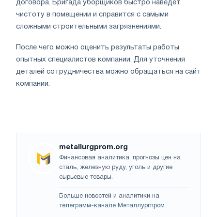
договора. Бригада уборщиков быстро наведет
чистоту в помещении и справится с самыми
сложными строительными загрязнениями.
После чего можно оценить результаты работы
опытных специалистов компании. Для уточнения
деталей сотрудничества можно обращаться на сайт
компании.
metallurgprom.org
Финансовая аналитика, прогнозы цен на
сталь, железную руду, уголь и другие
сырьевые товары.
Больше новостей и аналитики на
телеграмм-канале Металлургпром
.