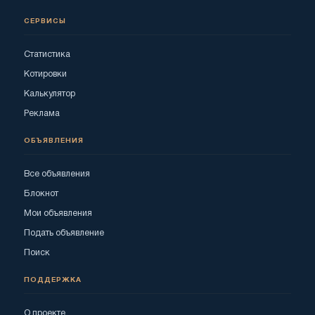
СЕРВИСЫ
Статистика
Котировки
Калькулятор
Реклама
ОБЪЯВЛЕНИЯ
Все объявления
Блокнот
Мои объявления
Подать объявление
Поиск
ПОДДЕРЖКА
О проекте