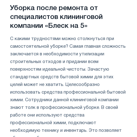
Уборка после ремонта от
специалистов клининговой
компании «Блеск на 5»
С какими трудностями можно столкнуться при
самостоятельной уборке? Самая главная сложность
заключается в необходимости утилизации
строительных отходов и придании всем
поверхностям идеальной чистоты. Зачастую
стандартных средств бытовой химии для этих
целей может не хватить. Целесообразно
использовать средства профессиональной бытовой
химии. Сотрудники данной клининговой компании
знают толк в профессиональной уборке. В своей
работе они используют средства
профессиональной химии, подключают
необходимую технику и инвентарь. Это позволяет