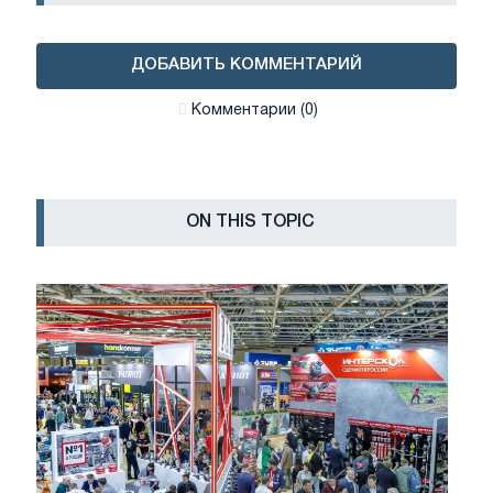
ДОБАВИТЬ КОММЕНТАРИЙ
Комментарии (0)
ON THIS TOPIC