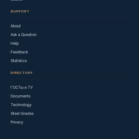
SUPPORT
About
Ask a Question
Help
Feedback
Statistics
DIRECTORY
ГОСТы и ТУ
Documents
Technology
Steel Grades
Privacy