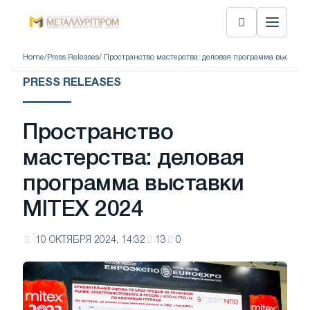
Home
/
Press Releases
/ Пространство мастерства: деловая программа выставк
PRESS RELEASES
Пространство
мастерства: деловая
программа выставки
MITEX 2024
10 ОКТЯБРЯ 2024, 14:32
13
0