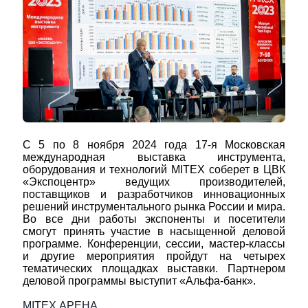
C 5 по 8 ноября 2024 года 17-я Московская
международная выставка инструмента,
оборудования и технологий MITEX соберет в ЦВК
«Экспоцентр» ведущих производителей,
поставщиков и разработчиков инновационных
решений инструментального рынка России и мира.
Во все дни работы экспоненты и посетители
смогут принять участие в насыщенной деловой
программе. Конференции, сессии, мастер-классы
и другие мероприятия пройдут на четырех
тематических площадках выставки. Партнером
деловой программы выступит «Альфа-банк».
MITEX АРЕНА