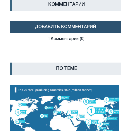
КОММЕНТАРИИ
ДОБАВИТЬ КОММЕНТАРИЙ
Комментарии (0)
ПО ТЕМЕ