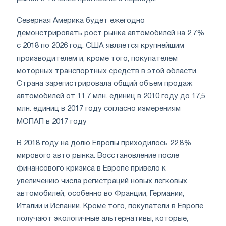
Северная Америка будет ежегодно
демонстрировать рост рынка автомобилей на 2,7%
с 2018 по 2026 год. США является крупнейшим
производителем и, кроме того, покупателем
моторных транспортных средств в этой области.
Страна зарегистрировала общий объем продаж
автомобилей от 11,7 млн. единиц в 2010 году до 17,5
млн. единиц в 2017 году согласно измерениям
МОПАП в 2017 году
В 2018 году на долю Европы приходилось 22,8%
мирового авто рынка. Восстановление после
финансового кризиса в Европе привело к
увеличению числа регистраций новых легковых
автомобилей, особенно во Франции, Германии,
Италии и Испании. Кроме того, покупатели в Европе
получают экологичные альтернативы, которые,