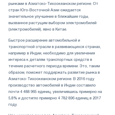
рынками в Азиатско-Тихоокеанском регионе. От
стран Юго-Восточной Азии ожидается
значительное улучшение в ближайшие годы,
вызванное растущим выбором электромобилей
(электромобилей), явно в Китае.
Быстрое расширение автомобильной и
транспортной отрасли в развивающихся странах,
например в Индии, необходимо для увеличения
интереса к деталям транспортных средств в
течение расчетного периода времени. Это, таким
образом, поможет поддержать развитие рынка в
Азиатско-Тихоокеанском регионе. В 2016 году
производство автомобилей в Индии составило
почти 4 488 965 единиц, увеличившись примерно на
5,8% и достигло примерно 4 782 896 единиц в 2017
году.