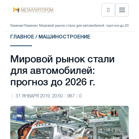
Главная
/
Главное
/ Мировой рынок стали для автомобилей: прогноз до 2026 г.
ГЛАВНОЕ / МАШИНОСТРОЕНИЕ
Мировой рынок стали
для автомобилей:
прогноз до 2026 г.
31 ЯНВАРЯ 2019, 20:50
987
0