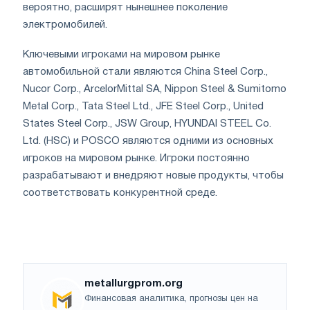
вероятно, расширят нынешнее поколение
электромобилей.
Ключевыми игроками на мировом рынке
автомобильной стали являются China Steel Corp.,
Nucor Corp., ArcelorMittal SA, Nippon Steel & Sumitomo
Metal Corp., Tata Steel Ltd., JFE Steel Corp., United
States Steel Corp., JSW Group, HYUNDAI STEEL Co.
Ltd. (HSC) и POSCO являются одними из основных
игроков на мировом рынке. Игроки постоянно
разрабатывают и внедряют новые продукты, чтобы
соответствовать конкурентной среде.
metallurgprom.org
Финансовая аналитика, прогнозы цен на