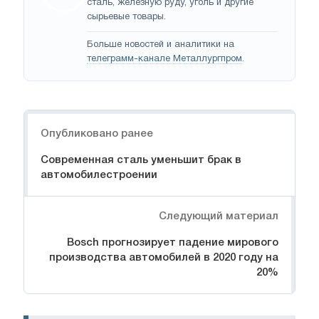
сталь, железную руду, уголь и другие
сырьевые товары.
Больше новостей и аналитики на
телеграмм-канале Металлургпром
.
Навигация
Опубликовано ранее
Современная сталь уменьшит брак в
автомобилестроении
Следующий материал
Bosch прогнозирует падение мирового
производства автомобилей в 2020 году на
20%