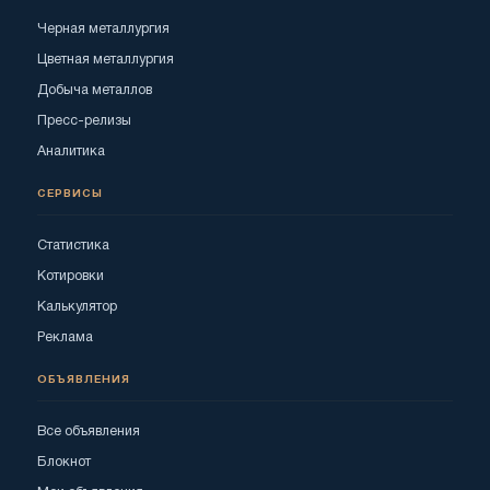
Черная металлургия
Цветная металлургия
Добыча металлов
Пресс-релизы
Аналитика
СЕРВИСЫ
Статистика
Котировки
Калькулятор
Реклама
ОБЪЯВЛЕНИЯ
Все объявления
Блокнот