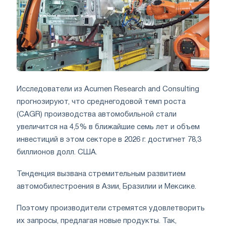
Исследователи из Acumen Research and Consulting
прогнозируют, что среднегодовой темп роста
(CAGR) производства автомобильной стали
увеличится на 4,5% в ближайшие семь лет и объем
инвестиций в этом секторе в 2026 г. достигнет 78,3
биллионов долл. США.
Тенденция вызвана стремительным развитием
автомобилестроения в Азии, Бразилии и Мексике.
Поэтому производители стремятся удовлетворить
их запросы, предлагая новые продукты. Так,