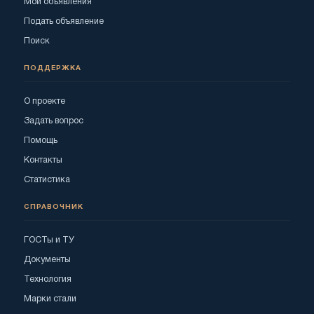
Мои объявления
Подать объявление
Поиск
ПОДДЕРЖКА
О проекте
Задать вопрос
Помощь
Контакты
Статистика
СПРАВОЧНИК
ГОСТы и ТУ
Документы
Технология
Марки стали