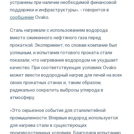
устранены при наличии необходимой финансовой
поддержки и инфраструктуры», - говорится в
сообщении
Ovako.
Сталь нагревали с использованием водорода
вместо сжиженного нефтяного газа перед
прокаткой. Эксперимент, по словам компании был
успешным, и испытания готового проката стали
показали, что нагревание водородом не ухудшает
качество. При соответствующих условиях Ovako
может ввести водородный нагрев для печей на всех
своих прокатных станах и, таким образом,
радикально сократить выбросы углерода в
атмосферу.
«Это серьезное событие для сталелитейной
промышленности. Впервые водород используется
для нагрева стали в существующих
производственных условиях. Благодаря испытанию