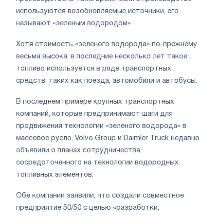
используются возобновляемые источники, его
называют «зеленым водородом».
Хотя стоимость «зеленого водорода» по-прежнему
весьма высока, в последние несколько лет такое
топливо используется в ряде транспортных
средств, таких как поезда, автомобили и автобусы.
В последнем примере крупных транспортных
компаний, которые предпринимают шаги для
продвижения технологии «зеленого водорода» в
массовое русло, Volvo Group и Daimler Truck недавно
объявили
о планах сотрудничества,
сосредоточенного на технологии водородных
топливных элементов.
Обе компании заявили, что создали совместное
предприятие 50/50 с целью «разработки,