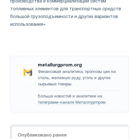
производства и коммерциализации систем
топливных элементов для транспортных средств
большой грузоподъемности и других вариантов
использования».
metallurgprom.org
Финансовая аналитика, прогнозы цен на
сталь, железную руду, уголь и другие
сырьевые товары.
Больше новостей и аналитики на
телеграмм-канале Металлургпром
.
Навигация
Опубликовано ранее