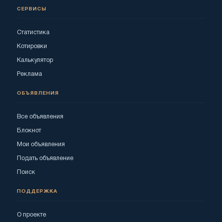
СЕРВИСЫ
Статистика
Котировки
Калькулятор
Реклама
ОБЪЯВЛЕНИЯ
Все объявления
Блокнот
Мои объявления
Подать объявление
Поиск
ПОДДЕРЖКА
О проекте