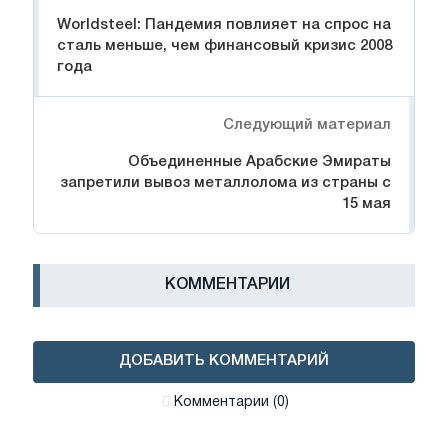
Worldsteel: Пандемия повлияет на спрос на
сталь меньше, чем финансовый кризис 2008
года
Следующий материал
Объединенные Арабские Эмираты
запретили вывоз металлолома из страны с
15 мая
КОММЕНТАРИИ
ДОБАВИТЬ КОММЕНТАРИЙ
Комментарии (0)