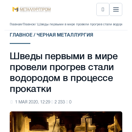
Главная
/
Главное
/ Шведы первыми в мире провели прогрев стали водородом в
ГЛАВНОЕ / ЧЕРНАЯ МЕТАЛЛУРГИЯ
Шведы первыми в мире
провели прогрев стали
водородом в процессе
прокатки
1 МАЯ 2020, 12:29
2 233
0