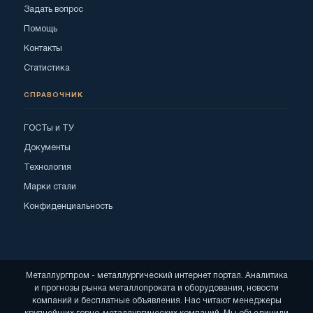
Задать вопрос
Помощь
Контакты
Статистика
СПРАВОЧНИК
ГОСТы и ТУ
Документы
Технология
Марки стали
Конфиденциальность
Металлургпром - металлургический интернет портал. Аналитика
и прогнозы рынка металлопроката и оборудования, новости
компаний и бесплатные объявления. Нас читают менеджеры