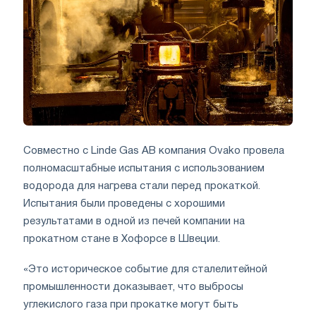
Совместно с Linde Gas AB компания Ovako провела
полномасштабные испытания с использованием
водорода для нагрева стали перед прокаткой.
Испытания были проведены с хорошими
результатами в одной из печей компании на
прокатном стане в Хофорсе в Швеции.
«Это историческое событие для сталелитейной
промышленности доказывает, что выбросы
углекислого газа при прокатке могут быть