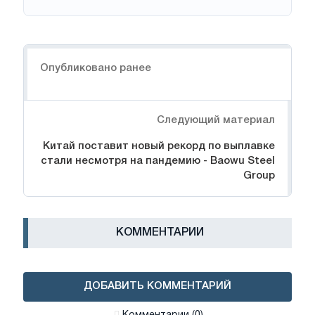
Навигация
Опубликовано ранее
Следующий материал
Китай поставит новый рекорд по выплавке
стали несмотря на пандемию - Baowu Steel
Group
КОММЕНТАРИИ
ДОБАВИТЬ КОММЕНТАРИЙ