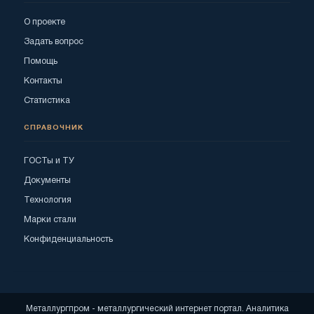
О проекте
Задать вопрос
Помощь
Контакты
Статистика
СПРАВОЧНИК
ГОСТы и ТУ
Документы
Технология
Марки стали
Конфиденциальность
Металлургпром - металлургический интернет портал. Аналитика