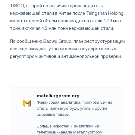
TISCO, второй по величине производитель
нержавеющей стали в Китае после Tsingshan Holding,
имеет годовой объем производства стали 12,9 млн
тонн, включая 4,5 млн тонн нержавеющей стали.
По сообщению Baowu Group, план реструктуризации
все еще ожидает утверждения государственным
регулятором активов и антимонопольной проверки.
metallurgprom.org
Финансовая аналитика, прогнозы цен на
сталь, железную руду, уголь и другие
сырьевые товары.
Больше новостей и аналитики на
телеграмм-канале Металлургпром
.