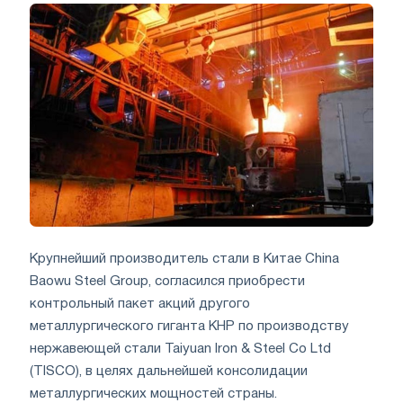
Крупнейший производитель стали в Китае China
Baowu Steel Group, согласился приобрести
контрольный пакет акций другого
металлургического гиганта КНР по производству
нержавеющей стали Taiyuan Iron & Steel Co Ltd
(TISCO), в целях дальнейшей консолидации
металлургических мощностей страны.