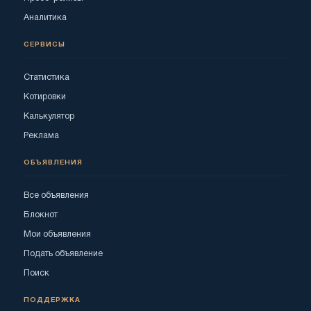
Аналитика
СЕРВИСЫ
Статистика
Котировки
Калькулятор
Реклама
ОБЪЯВЛЕНИЯ
Все объявления
Блокнот
Мои объявления
Подать объявление
Поиск
ПОДДЕРЖКА