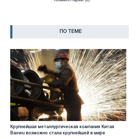
Комментарии (0)
ПО ТЕМЕ
Крупнейшая
Крупнейшая металлургическая компания Китая
металлургическая
Baowu возможно стала крупнейшей в мире
компания