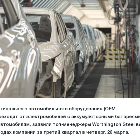
гинального автомобильного оборудования (OEM-
реходят от электромобилей с аккумуляторными батареям
 автомобилям, заявили топ-менеджеры Worthington Steel в
одах компании за третий квартал в четверг, 26 марта.