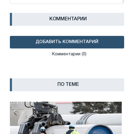
КОММЕНТАРИИ
ДОБАВИТЬ КОММЕНТАРИЙ
Комментарии (0)
ПО ТЕМЕ