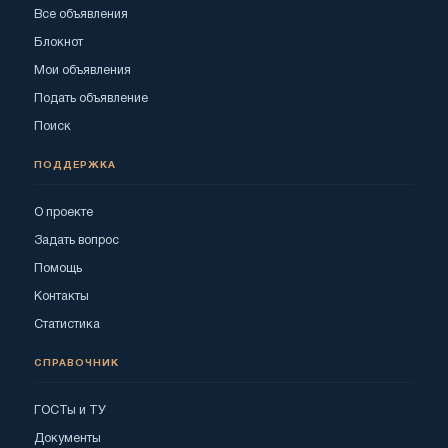
Все объявления
Блокнот
Мои объявления
Подать объявление
Поиск
ПОДДЕРЖКА
О проекте
Задать вопрос
Помощь
Контакты
Статистика
СПРАВОЧНИК
ГОСТы и ТУ
Документы