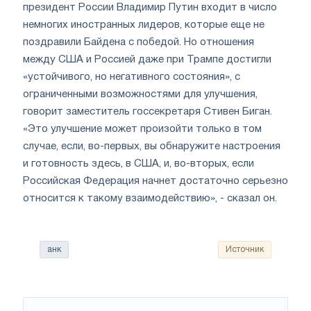
президент России Владимир Путин входит в число
немногих иностранных лидеров, которые еще не
поздравили Байдена с победой. Но отношения
между США и Россией даже при Трампе достигли
«устойчивого, но негативного состояния», с
ограниченными возможностями для улучшения,
говорит заместитель госсекретаря Стивен Биган.
«Это улучшение может произойти только в том
случае, если, во-первых, вы обнаружите настроения
и готовность здесь, в США, и, во-вторых, если
Российская Федерация начнет достаточно серьезно
относится к такому взаимодействию», - сказал он.
анк
Источник