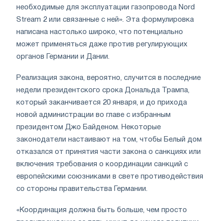
необходимые для эксплуатации газопровода Nord
Stream 2 или связанные с ней». Эта формулировка
написана настолько широко, что потенциально
может применяться даже против регулирующих
органов Германии и Дании.
Реализация закона, вероятно, случится в последние
недели президентского срока Дональда Трампа,
который заканчивается 20 января, и до прихода
новой администрации во главе с избранным
президентом Джо Байденом. Некоторые
законодатели настаивают на том, чтобы Белый дом
отказался от принятия части закона о санкциях или
включения требования о координации санкций с
европейскими союзниками в свете противодействия
со стороны правительства Германии.
«Координация должна быть больше, чем просто