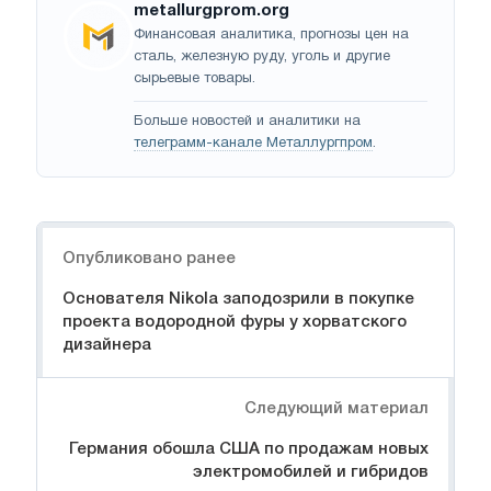
metallurgprom.org
Финансовая аналитика, прогнозы цен на
сталь, железную руду, уголь и другие
сырьевые товары.
Больше новостей и аналитики на
телеграмм-канале Металлургпром
.
Навигация
Опубликовано ранее
Основателя Nikola заподозрили в покупке
проекта водородной фуры у хорватского
дизайнера
Следующий материал
Германия обошла США по продажам новых
электромобилей и гибридов