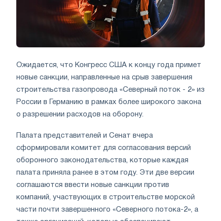
Ожидается, что Конгресс США к концу года примет
новые санкции, направленные на срыв завершения
строительства газопровода «Северный поток - 2» из
России в Германию в рамках более широкого закона
о разрешении расходов на оборону.
Палата представителей и Сенат вчера
сформировали комитет для согласования версий
оборонного законодательства, которые каждая
палата приняла ранее в этом году. Эти две версии
соглашаются ввести новые санкции против
компаний, участвующих в строительстве морской
части почти завершенного «Северного потока-2», а