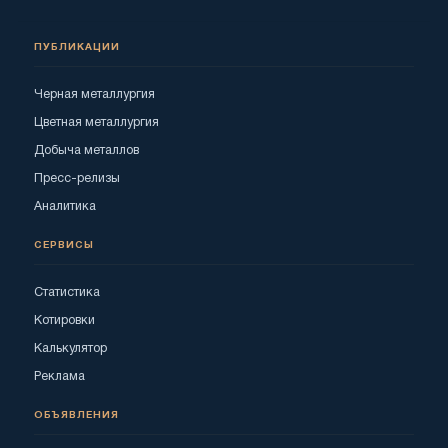
ПУБЛИКАЦИИ
Черная металлургия
Цветная металлургия
Добыча металлов
Пресс-релизы
Аналитика
СЕРВИСЫ
Статистика
Котировки
Калькулятор
Реклама
ОБЪЯВЛЕНИЯ