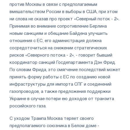
против Москвы в связи с предполагаемым
вмешательством России в выборы в США, при этом
ни слова не сказав про проект «Северный поток - 2».
Принимая во внимание сопротивление Берлина
новым санкциям и обещание Байдена улучшить
отношения с ЕС, его администрация должна
сосредоточиться на снижении стратегических
рисков «Северного потока - 2», - говорит бывший
координатор санкций Госдепартамента Дэн Фрид.
По словам Фрида, это смягчение последствий может
принять форму работы с ЕС по созданию новой
инфраструктуры для импорта СПГ и соединений
газопроводов, а также предложения поддержки
Украине в случае потери ею доходов от транзита
российского газа.
С уходом Трампа Москва теряет своего
предполагаемого союзника в Белом доме -