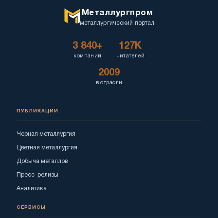
Металлургпром
металлургический портал
3 840+
127K
компаний
читателей
2009
в отрасли
ПУБЛИКАЦИИ
Черная металлургия
Цветная металлургия
Добыча металлов
Пресс-релизы
Аналитика
СЕРВИСЫ