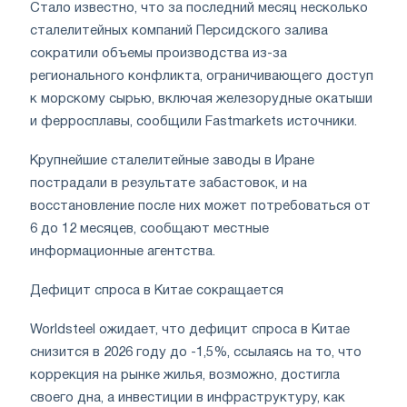
Стало известно, что за последний месяц несколько
сталелитейных компаний Персидского залива
сократили объемы производства из-за
регионального конфликта, ограничивающего доступ
к морскому сырью, включая железорудные окатыши
и ферросплавы, сообщили Fastmarkets источники.
Крупнейшие сталелитейные заводы в Иране
пострадали в результате забастовок, и на
восстановление после них может потребоваться от
6 до 12 месяцев, сообщают местные
информационные агентства.
Дефицит спроса в Китае сокращается
Worldsteel ожидает, что дефицит спроса в Китае
снизится в 2026 году до -1,5%, ссылаясь на то, что
коррекция на рынке жилья, возможно, достигла
своего дна, а инвестиции в инфраструктуру, как