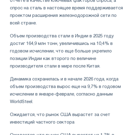
отчете в качестве ключевых факторов спроса, а
спрос на сталь в настоящее время поддерживается
проектом расширения железнодорожной сети по
всей стране.
Объем производства стали в Индии в 2025 году
достиг 164,9 млн тонн, увеличившись на 10,4% в
годовом исчислении, что еще больше укрепило
позиции Индии как второго по величине
производителя стали в мире после Китая.
Динамика сохранилась и в начале 2026 года, когда
объем производства вырос еще на 9,7% в годовом
исчислении в январе-феврале, согласно данным
WorldSteel.
Ожидается, что рынок США вырастет за счет
инвестиций частного сектора