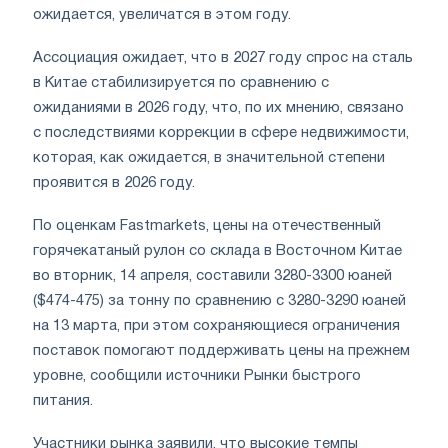
ожидается, увеличатся в этом году.
Ассоциация ожидает, что в 2027 году спрос на сталь
в Китае стабилизируется по сравнению с
ожиданиями в 2026 году, что, по их мнению, связано
с последствиями коррекции в сфере недвижимости,
которая, как ожидается, в значительной степени
проявится в 2026 году.
По оценкам Fastmarkets, цены на отечественный
горячекатаный рулон со склада в Восточном Китае
во вторник, 14 апреля, составили 3280-3300 юаней
($474-475) за тонну по сравнению с 3280-3290 юаней
на 13 марта, при этом сохраняющиеся ограничения
поставок помогают поддерживать цены на прежнем
уровне, сообщили источники Рынки быстрого
питания.
Участники рынка заявили, что высокие темпы