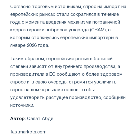
Согласно торговым источникам, спрос на импорт на
европейских рынках стали сократился в течение
года с момента введения механизма пограничной
корректировки выбросов углерода (CBAM), с
которым столкнулись европейские импортеры в
январе 2026 года.
Таким образом, европейские рынки в большей
степени зависят от внутреннего производства, а
производители в ЕС сообщают о более здоровом
спросе и, в свою очередь, стремятся увеличить
спрос на лом черных металлов, чтобы
удовлетворить растущее производство, сообщили
источники.
Автор:
Салат Абди
fastmarkets.com