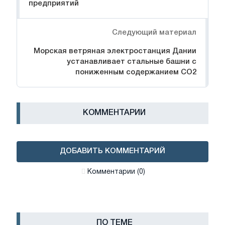
предприятий
Следующий материал
Морская ветряная электростанция Дании
устанавливает стальные башни с
пониженным содержанием CO2
КОММЕНТАРИИ
ДОБАВИТЬ КОММЕНТАРИЙ
Комментарии (0)
ПО ТЕМЕ