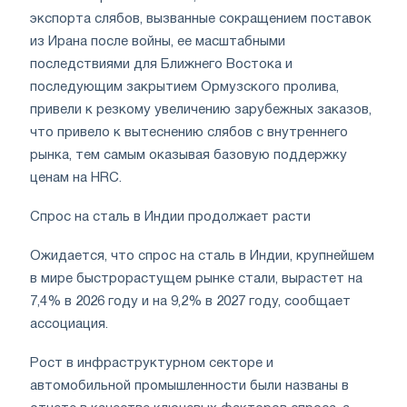
экспорта слябов, вызванные сокращением поставок
из Ирана после войны, ее масштабными
последствиями для Ближнего Востока и
последующим закрытием Ормузского пролива,
привели к резкому увеличению зарубежных заказов,
что привело к вытеснению слябов с внутреннего
рынка, тем самым оказывая базовую поддержку
ценам на HRC.
Спрос на сталь в Индии продолжает расти
Ожидается, что спрос на сталь в Индии, крупнейшем
в мире быстрорастущем рынке стали, вырастет на
7,4% в 2026 году и на 9,2% в 2027 году, сообщает
ассоциация.
Рост в инфраструктурном секторе и
автомобильной промышленности были названы в