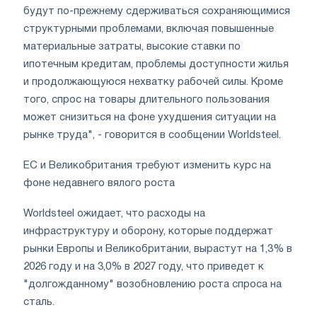
будут по-прежнему сдерживаться сохраняющимися
структурными проблемами, включая повышенные
материальные затраты, высокие ставки по
ипотечным кредитам, проблемы доступности жилья
и продолжающуюся нехватку рабочей силы. Кроме
того, спрос на товары длительного пользования
может снизиться на фоне ухудшения ситуации на
рынке труда", - говорится в сообщении Worldsteel.
ЕС и Великобритания требуют изменить курс на
фоне недавнего вялого роста
Worldsteel ожидает, что расходы на
инфраструктуру и оборону, которые поддержат
рынки Европы и Великобритании, вырастут на 1,3% в
2026 году и на 3,0% в 2027 году, что приведет к
"долгожданному" возобновлению роста спроса на
сталь.