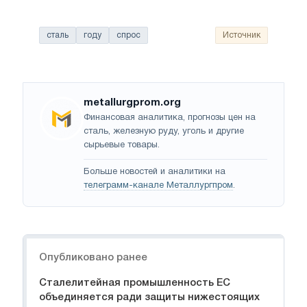
сталь
году
спрос
Источник
metallurgprom.org
Финансовая аналитика, прогнозы цен на
сталь, железную руду, уголь и другие
сырьевые товары.
Больше новостей и аналитики на
телеграмм-канале Металлургпром
.
Навигация
Опубликовано ранее
Сталелитейная промышленность ЕС
объединяется ради защиты нижестоящих