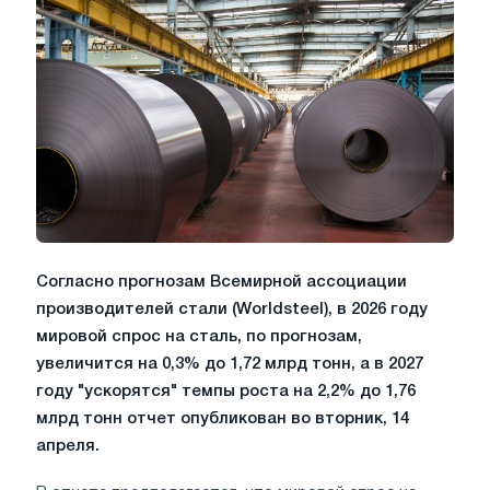
Согласно прогнозам Всемирной ассоциации
производителей стали (Worldsteel), в 2026 году
мировой спрос на сталь, по прогнозам,
увеличится на 0,3% до 1,72 млрд тонн, а в 2027
году "ускорятся" темпы роста на 2,2% до 1,76
млрд тонн отчет опубликован во вторник, 14
апреля.