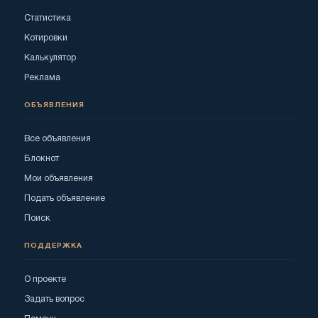
Статистика
Котировки
Калькулятор
Реклама
ОБЪЯВЛЕНИЯ
Все объявления
Блокнот
Мои объявления
Подать объявление
Поиск
ПОДДЕРЖКА
О проекте
Задать вопрос