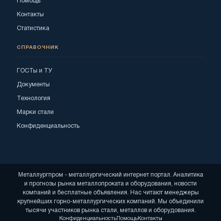
Помощь
Контакты
Статистика
СПРАВОЧНИК
ГОСТы и ТУ
Документы
Технология
Марки стали
Конфиденциальность
Металлургпром - металлургический интернет портал. Аналитика
и прогнозы рынка металлопроката и оборудования, новости
компаний и бесплатные объявления. Нас читают менеджеры
крупнейших горно-металлургических компаний. Мы объединили
тысячи участников рынка стали, металлов и оборудования.
Конфиденциальность
Помощь
Контакты