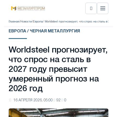
Главная
/
Новости
/
Европа
/ Worldsteel прогнозирует, что спрос на сталь в 202
ЕВРОПА / ЧЕРНАЯ МЕТАЛЛУРГИЯ
Worldsteel прогнозирует,
что спрос на сталь в
2027 году превысит
умеренный прогноз на
2026 год
16 АПРЕЛЯ 2026, 05:00
92
0