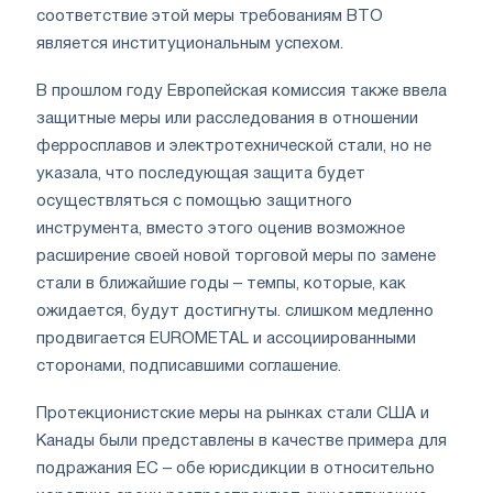
соответствие этой меры требованиям ВТО
является институциональным успехом.
В прошлом году Европейская комиссия также ввела
защитные меры или расследования в отношении
ферросплавов и электротехнической стали, но не
указала, что последующая защита будет
осуществляться с помощью защитного
инструмента, вместо этого оценив возможное
расширение своей новой торговой меры по замене
стали в ближайшие годы – темпы, которые, как
ожидается, будут достигнуты. слишком медленно
продвигается EUROMETAL и ассоциированными
сторонами, подписавшими соглашение.
Протекционистские меры на рынках стали США и
Канады были представлены в качестве примера для
подражания ЕС – обе юрисдикции в относительно