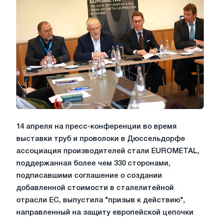
14 апреля на пресс-конференции во время
выставки труб и проволоки в Дюссельдорфе
ассоциация производителей стали EUROMETAL,
поддержанная более чем 330 сторонами,
подписавшими соглашение о создании
добавленной стоимости в сталелитейной
отрасли ЕС, выпустила "призыв к действию",
направленный на защиту европейской цепочки