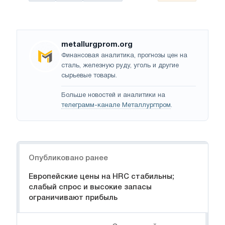
metallurgprom.org
Финансовая аналитика, прогнозы цен на
сталь, железную руду, уголь и другие
сырьевые товары.
Больше новостей и аналитики на
телеграмм-канале Металлургпром
.
Навигация
Опубликовано ранее
Европейские цены на HRC стабильны;
слабый спрос и высокие запасы
ограничивают прибыль