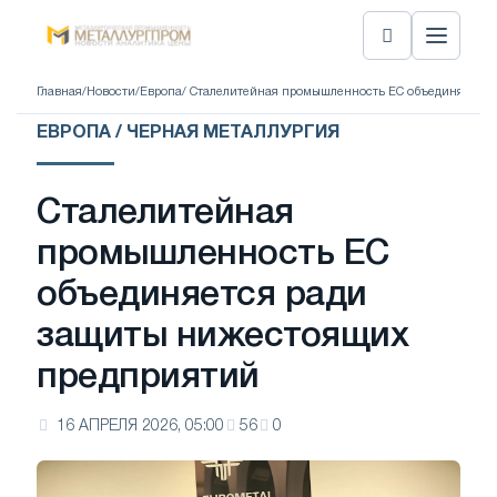
Главная
/
Новости
/
Европа
/ Сталелитейная промышленность ЕС объединяется
ЕВРОПА / ЧЕРНАЯ МЕТАЛЛУРГИЯ
Сталелитейная
промышленность ЕС
объединяется ради
защиты нижестоящих
предприятий
16 АПРЕЛЯ 2026, 05:00
56
0