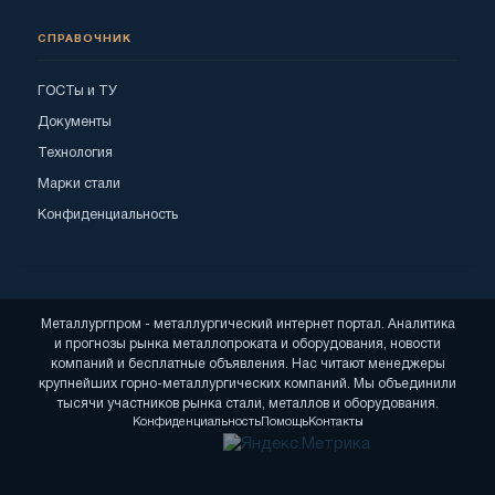
СПРАВОЧНИК
ГОСТы и ТУ
Документы
Технология
Марки стали
Конфиденциальность
Металлургпром - металлургический интернет портал. Аналитика
и прогнозы рынка металлопроката и оборудования, новости
компаний и бесплатные объявления. Нас читают менеджеры
крупнейших горно-металлургических компаний. Мы объединили
тысячи участников рынка стали, металлов и оборудования.
Конфиденциальность
Помощь
Контакты