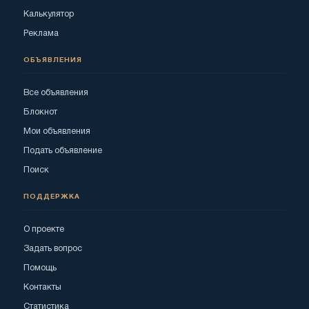
Калькулятор
Реклама
ОБЪЯВЛЕНИЯ
Все объявления
Блокнот
Мои объявления
Подать объявление
Поиск
ПОДДЕРЖКА
О проекте
Задать вопрос
Помощь
Контакты
Статистика