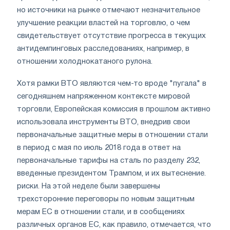
но источники на рынке отмечают незначительное
улучшение реакции властей на торговлю, о чем
свидетельствует отсутствие прогресса в текущих
антидемпинговых расследованиях, например, в
отношении холоднокатаного рулона.
Хотя рамки ВТО являются чем-то вроде "пугала" в
сегодняшнем напряженном контексте мировой
торговли, Европейская комиссия в прошлом активно
использовала инструменты ВТО, внедрив свои
первоначальные защитные меры в отношении стали
в период с мая по июль 2018 года в ответ на
первоначальные тарифы на сталь по разделу 232,
введенные президентом Трампом, и их вытеснение.
риски. На этой неделе были завершены
трехсторонние переговоры по новым защитным
мерам ЕС в отношении стали, и в сообщениях
различных органов ЕС, как правило, отмечается, что