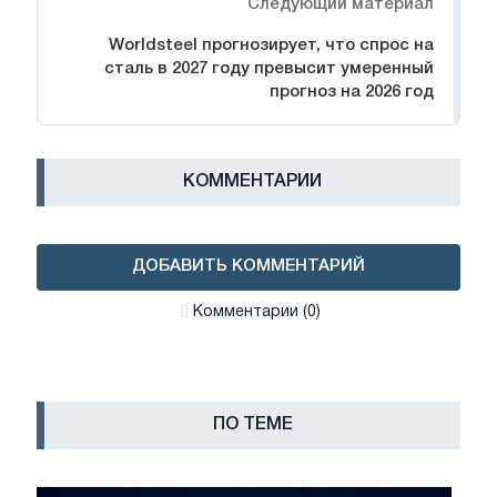
Следующий материал
Worldsteel прогнозирует, что спрос на
сталь в 2027 году превысит умеренный
прогноз на 2026 год
КОММЕНТАРИИ
ДОБАВИТЬ КОММЕНТАРИЙ
Комментарии (0)
ПО ТЕМЕ