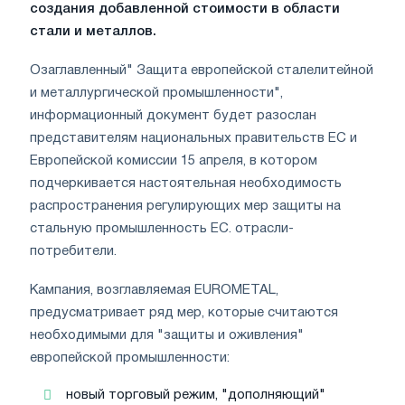
создания добавленной стоимости в области
стали и металлов.
Озаглавленный" Защита европейской сталелитейной
и металлургической промышленности",
информационный документ будет разослан
представителям национальных правительств ЕС и
Европейской комиссии 15 апреля, в котором
подчеркивается настоятельная необходимость
распространения регулирующих мер защиты на
стальную промышленность ЕС. отрасли-
потребители.
Кампания, возглавляемая EUROMETAL,
предусматривает ряд мер, которые считаются
необходимыми для "защиты и оживления"
европейской промышленности:
новый торговый режим, "дополняющий"