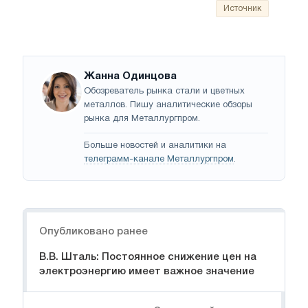
Источник
Жанна Одинцова
Обозреватель рынка стали и цветных
металлов. Пишу аналитические обзоры
рынка для Металлургпром.
Больше новостей и аналитики на
телеграмм-канале Металлургпром
.
Навигация
Опубликовано ранее
В.В. Шталь: Постоянное снижение цен на
электроэнергию имеет важное значение