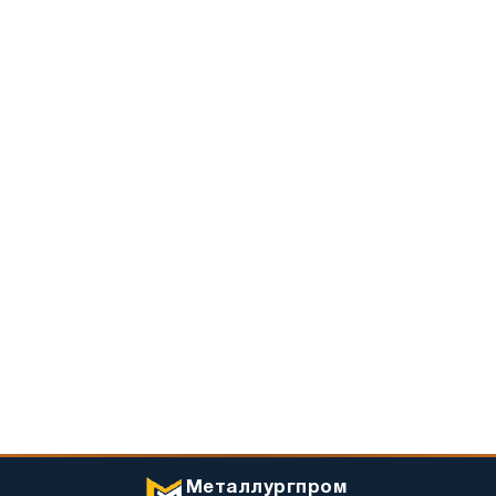
Металлургпром