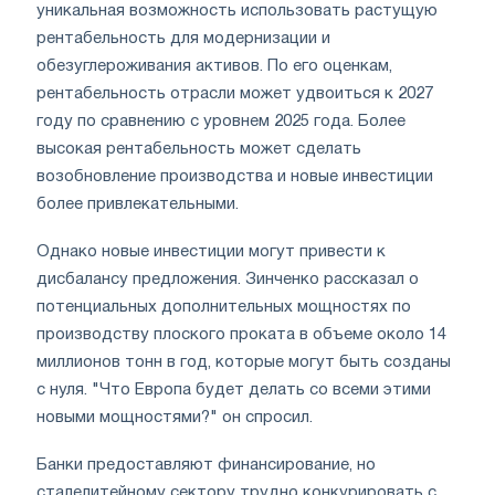
уникальная возможность использовать растущую
рентабельность для модернизации и
обезуглероживания активов. По его оценкам,
рентабельность отрасли может удвоиться к 2027
году по сравнению с уровнем 2025 года. Более
высокая рентабельность может сделать
возобновление производства и новые инвестиции
более привлекательными.
Однако новые инвестиции могут привести к
дисбалансу предложения. Зинченко рассказал о
потенциальных дополнительных мощностях по
производству плоского проката в объеме около 14
миллионов тонн в год, которые могут быть созданы
с нуля. "Что Европа будет делать со всеми этими
новыми мощностями?" он спросил.
Банки предоставляют финансирование, но
сталелитейному сектору трудно конкурировать с