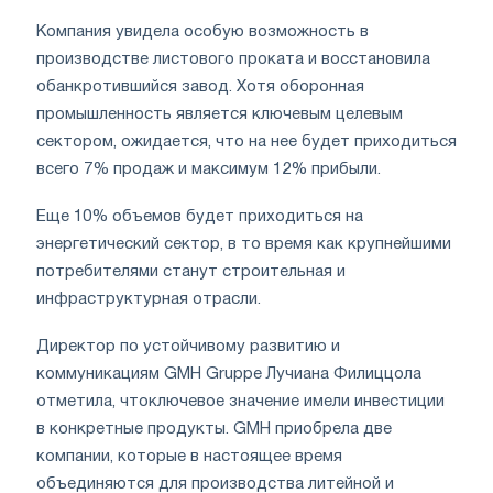
Компания увидела особую возможность в
производстве листового проката и восстановила
обанкротившийся завод. Хотя оборонная
промышленность является ключевым целевым
сектором, ожидается, что на нее будет приходиться
всего 7% продаж и максимум 12% прибыли.
Еще 10% объемов будет приходиться на
энергетический сектор, в то время как крупнейшими
потребителями станут строительная и
инфраструктурная отрасли.
Директор по устойчивому развитию и
коммуникациям GMH Gruppe Лучиана Филиццола
отметила, чтоключевое значение имели инвестиции
в конкретные продукты. GMH приобрела две
компании, которые в настоящее время
объединяются для производства литейной и