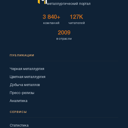
металлургический портал
3 840+
127K
компаний
читателей
2009
в отрасли
ПУБЛИКАЦИИ
Черная металлургия
Цветная металлургия
Добыча металлов
Пресс-релизы
Аналитика
СЕРВИСЫ
Статистика