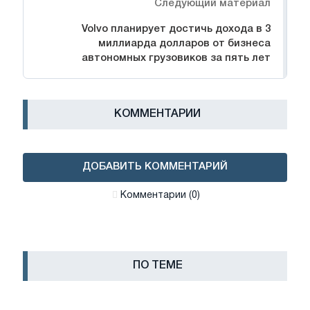
Следующий материал
Volvo планирует достичь дохода в 3
миллиарда долларов от бизнеса
автономных грузовиков за пять лет
КОММЕНТАРИИ
ДОБАВИТЬ КОММЕНТАРИЙ
Комментарии (0)
ПО ТЕМЕ