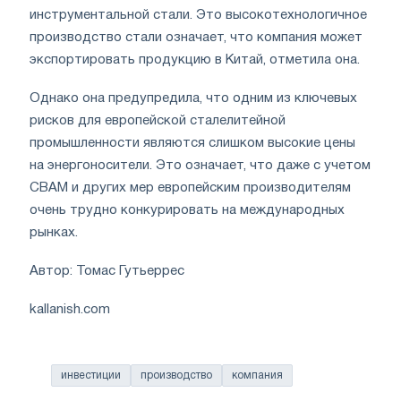
инструментальной стали. Это высокотехнологичное
производство стали означает, что компания может
экспортировать продукцию в Китай, отметила она.
Однако она предупредила, что одним из ключевых
рисков для европейской сталелитейной
промышленности являются слишком высокие цены
на энергоносители. Это означает, что даже с учетом
CBAM и других мер европейским производителям
очень трудно конкурировать на международных
рынках.
Автор: Томас Гутьеррес
kallanish.com
инвестиции
производство
компания