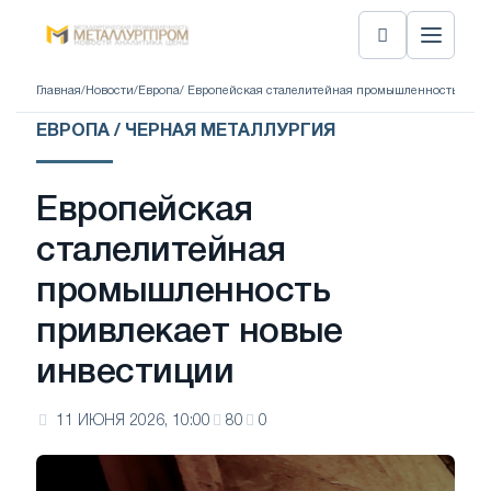
Главная
/
Новости
/
Европа
/ Европейская сталелитейная промышленность прив
ЕВРОПА / ЧЕРНАЯ МЕТАЛЛУРГИЯ
Европейская
сталелитейная
промышленность
привлекает новые
инвестиции
11 ИЮНЯ 2026, 10:00
80
0