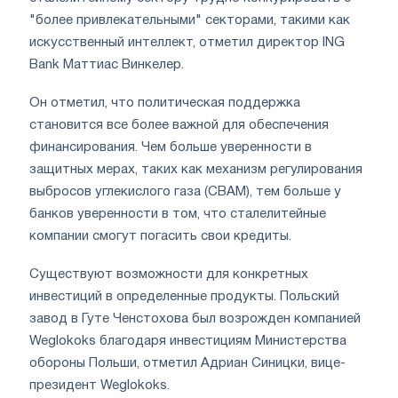
"более привлекательными" секторами, такими как
искусственный интеллект, отметил директор ING
Bank Маттиас Винкелер.
Он отметил, что политическая поддержка
становится все более важной для обеспечения
финансирования. Чем больше уверенности в
защитных мерах, таких как механизм регулирования
выбросов углекислого газа (CBAM), тем больше у
банков уверенности в том, что сталелитейные
компании смогут погасить свои кредиты.
Существуют возможности для конкретных
инвестиций в определенные продукты. Польский
завод в Гуте Ченстохова был возрожден компанией
Weglokoks благодаря инвестициям Министерства
обороны Польши, отметил Адриан Синицки, вице-
президент Weglokoks.