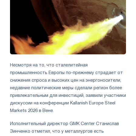
Несмотря на то, что сталелитейная
промышленность Европы по-прежнему страдает от
снижения спроса и высоких цен на энергоносители,
недавние политические меры сделали регион более
привлекательным для инвестиций, заявили участники
дискуссии на конференции Kallanish Europe Steel
Markets 2026 в Вене.
Исполнительный директор GMK Center Станислав
Зинченко отметил, что у металлургов есть