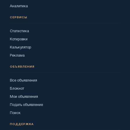
Аналитика
СЕРВИСЫ
Статистика
Котировки
Калькулятор
Реклама
ОБЪЯВЛЕНИЯ
Все объявления
Блокнот
Мои объявления
Подать объявление
Поиск
ПОДДЕРЖКА