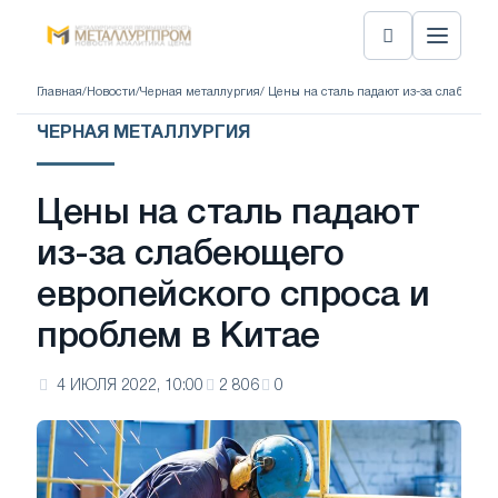
Главная
/
Новости
/
Черная металлургия
/ Цены на сталь падают из-за слабеюще
ЧЕРНАЯ МЕТАЛЛУРГИЯ
Цены на сталь падают
из-за слабеющего
европейского спроса и
проблем в Китае
4 ИЮЛЯ 2022, 10:00
2 806
0