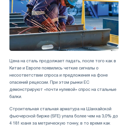
Цена на сталь продолжает падать, после того как в
Китае и Европе появились четкие сигналы о
несоответствии спроса и предложения на фоне
опасений рецессии. При этом рынки ЕС
демонстрируют «почти нулевой» спрос на стальные
балки.
Строительная стальная арматура на Шанхайской
фьючерсной бирже (SFE) упала более чем на 3,0% до
4 181 юаня за метрическую тонну, в то время как