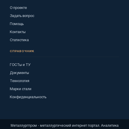
О проекте
Задать вопрос
Помощь
Контакты
Статистика
СПРАВОЧНИК
ГОСТы и ТУ
Документы
Технология
Марки стали
Конфиденциальность
Металлургпром - металлургический интернет портал. Аналитика