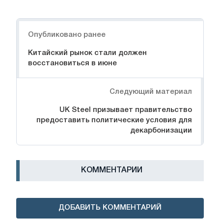
Навигация
Опубликовано ранее
Китайский рынок стали должен
восстановиться в июне
Следующий материал
UK Steel призывает правительство
предоставить политические условия для
декарбонизации
КОММЕНТАРИИ
ДОБАВИТЬ КОММЕНТАРИЙ