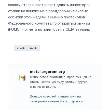
запасы стали и заставляет делать инвесторов
ставки на понижение в преддверии ключевых
событий этой недели, а именно протоколов
Федерального комитета по открытым рынкам
(FOMC) и отчета по занятости в США за июнь.
сталь
цены
metallurgprom.org
Финансовая аналитика, прогнозы цен на
сталь, железную руду, уголь и другие
сырьевые товары.
Больше новостей и аналитики на
телеграмм-канале Металлургпром
.