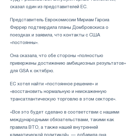
сказал один из представителей ЕС.
Представитель Еврокомиссии Мириам Гарсиа
Феррер подтвердила планы Домбровскиса о
поездках и заявила, что контакты с США
«постоянны».
Она сказала, что обе стороны «полностью
привержены достижению амбициозных результатов»
для GSA к октябрю.
ЕС хотел найти «постоянное решение» и
«восстановить нормальную и неискаженную
трансатлантическую торговлю в этом секторе».
«Все это будет сделано в соответствии с нашими
международными обязательствами, такими как
правила ВТО, а также нашей внутренней
климатической политикой», — добавила она.