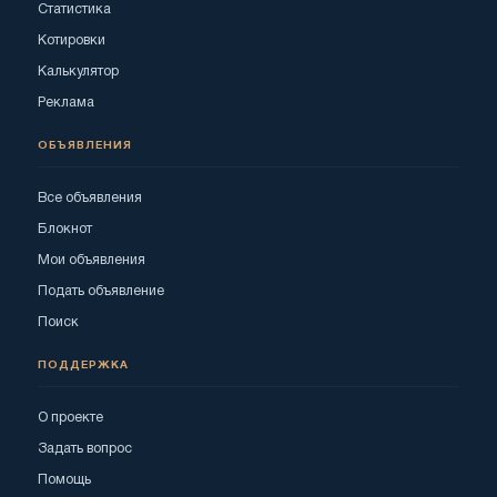
Статистика
Котировки
Калькулятор
Реклама
ОБЪЯВЛЕНИЯ
Все объявления
Блокнот
Мои объявления
Подать объявление
Поиск
ПОДДЕРЖКА
О проекте
Задать вопрос
Помощь