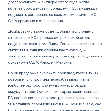
договоренность к октябрю этого года, когда
истечет срок действия соглашения. Есть надежда
подписать соглашение на возможном саммите ЕС-
США примерно в это же время.
Домбровскис также будет добиваться лучшего
отношения к ЕС в рамках американской схемы
поддержки электромобилей. Вашингтонский закон о
снижении инфляции ограничивает субсидии
электромобилям и аккумуляторам, произведенным в
основном в США, Канаде и Мексике.
Но он предложил включить производителей из ЕС,
которые получают или перерабатывают пять
наиболее распространенных минералов для
аккумуляторов. Однако некоторые правительства
ЕС настаивают на распространении режима на все
50 металлов, перечисленных в IRA. «Мы не знаем, как
будут развиваться аккумуляторные технологии, —