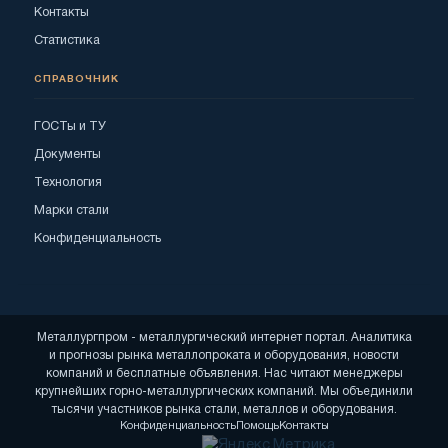
Контакты
Статистика
СПРАВОЧНИК
ГОСТы и ТУ
Документы
Технология
Марки стали
Конфиденциальность
Металлургпром - металлургический интернет портал. Аналитика
и прогнозы рынка металлопроката и оборудования, новости
компаний и бесплатные объявления. Нас читают менеджеры
крупнейших горно-металлургических компаний. Мы объединили
тысячи участников рынка стали, металлов и оборудования.
Конфиденциальность
Помощь
Контакты