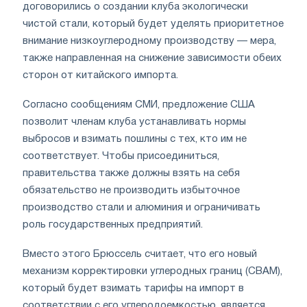
договорились о создании клуба экологически
чистой стали, который будет уделять приоритетное
внимание низкоуглеродному производству — мера,
также направленная на снижение зависимости обеих
сторон от китайского импорта.
Согласно сообщениям СМИ, предложение США
позволит членам клуба устанавливать нормы
выбросов и взимать пошлины с тех, кто им не
соответствует. Чтобы присоединиться,
правительства также должны взять на себя
обязательство не производить избыточное
производство стали и алюминия и ограничивать
роль государственных предприятий.
Вместо этого Брюссель считает, что его новый
механизм корректировки углеродных границ (CBAM),
который будет взимать тарифы на импорт в
соответствии с его углеродоемкостью, является