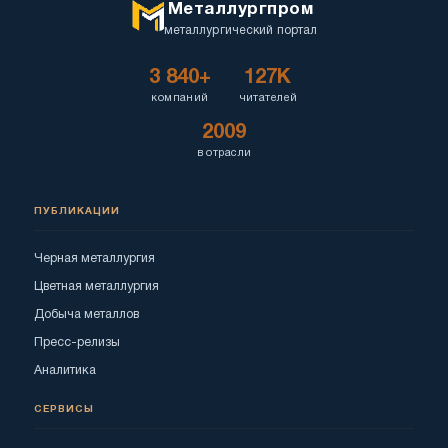
Металлургпром
металлургический портал
3 840+
127K
компаний
читателей
2009
в отрасли
ПУБЛИКАЦИИ
Черная металлургия
Цветная металлургия
Добыча металлов
Пресс-релизы
Аналитика
СЕРВИСЫ