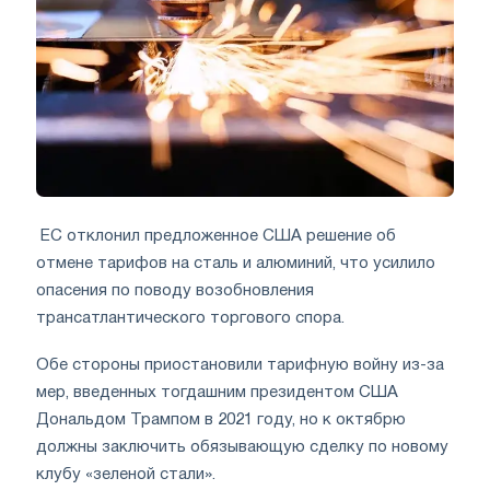
ЕС отклонил предложенное США решение об
отмене тарифов на сталь и алюминий, что усилило
опасения по поводу возобновления
трансатлантического торгового спора.
Обе стороны приостановили тарифную войну из-за
мер, введенных тогдашним президентом США
Дональдом Трампом в 2021 году, но к октябрю
должны заключить обязывающую сделку по новому
клубу «зеленой стали».