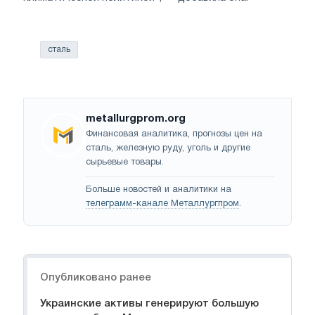
сталь
metallurgprom.org
Финансовая аналитика, прогнозы цен на
сталь, железную руду, уголь и другие
сырьевые товары.
Больше новостей и аналитики на
телеграмм-канале Металлургпром
.
Навигация
Опубликовано ранее
Украинские активы генерируют большую