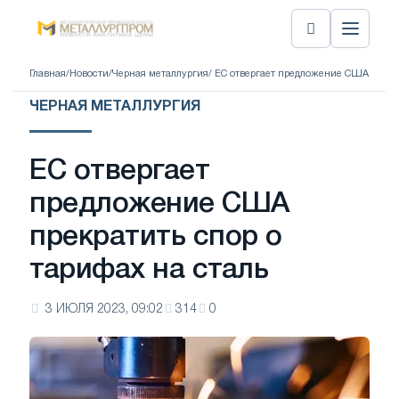
Главная
/
Новости
/
Черная металлургия
/ ЕС отвергает предложение США прекр
ЧЕРНАЯ МЕТАЛЛУРГИЯ
ЕС отвергает
предложение США
прекратить спор о
тарифах на сталь
3 ИЮЛЯ 2023, 09:02
314
0