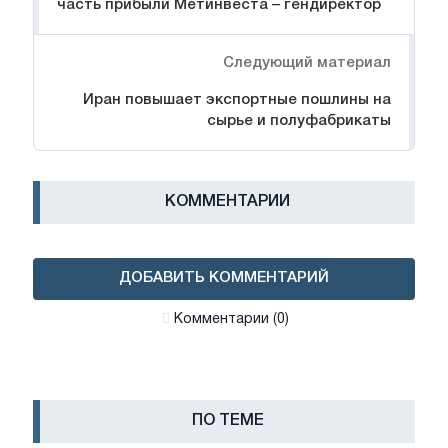
часть прибыли Метинвеста – гендиректор
Следующий материал
Иран повышает экспортные пошлины на
сырье и полуфабрикаты
КОММЕНТАРИИ
ДОБАВИТЬ КОММЕНТАРИЙ
Комментарии (0)
ПО ТЕМЕ