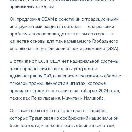
правильным ответом.
Он предложил CBAM в сочетании с традиционными
инструментами защиты торговли — для решения
проблемы перепроизводства в этом секторе — в
качестве основы для так называемого Глобального
соглашения по устойчивой стали и алюминию (GSA).
В отличие от ЕС, в США нет национальной системы
ценообразования на выбросы углерода, и
администрация Байдена опасается взимать сборы с
тяжелой промышленности в штатах, которые
президент должен сохранить на выборах 2024 года,
таких как Пенсильвания, Мичиган и Иллинойс.
Он также не хочет отказываться от тарифов,
которые Трамп ввел из соображений национальной
безопасности, и не хочет быть обвиненным в том,