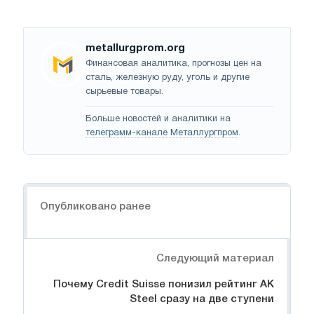
metallurgprom.org
Финансовая аналитика, прогнозы цен на
сталь, железную руду, уголь и другие
сырьевые товары.
Больше новостей и аналитики на
телеграмм-канале Металлургпром
.
Навигация
Опубликовано ранее
Следующий материал
Почему Credit Suisse понизил рейтинг AK
Steel сразу на две ступени