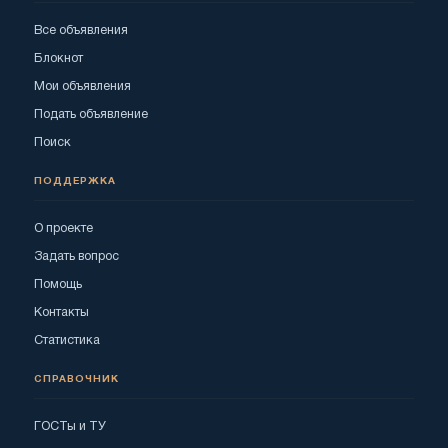
Все объявления
Блокнот
Мои объявления
Подать объявление
Поиск
ПОДДЕРЖКА
О проекте
Задать вопрос
Помощь
Контакты
Статистика
СПРАВОЧНИК
ГОСТы и ТУ