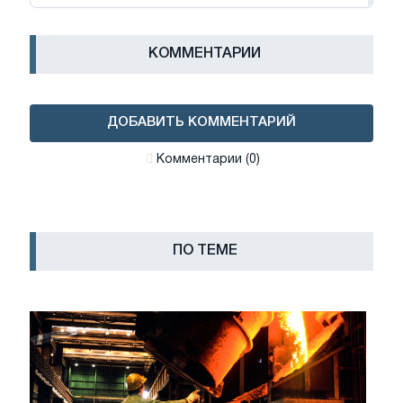
КОММЕНТАРИИ
ДОБАВИТЬ КОММЕНТАРИЙ
Комментарии (0)
ПО ТЕМЕ