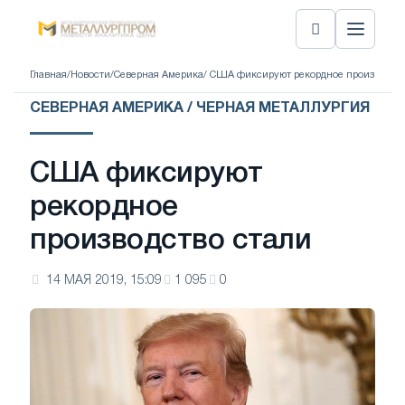
Главная
/
Новости
/
Северная Америка
/ США фиксируют рекордное производств
СЕВЕРНАЯ АМЕРИКА / ЧЕРНАЯ МЕТАЛЛУРГИЯ
США фиксируют
рекордное
производство стали
14 МАЯ 2019, 15:09
1 095
0