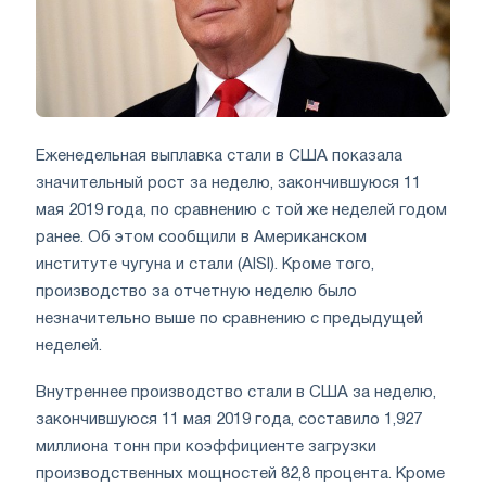
Еженедельная выплавка стали в США показала
значительный рост за неделю, закончившуюся 11
мая 2019 года, по сравнению с той же неделей годом
ранее. Об этом сообщили в Американском
институте чугуна и стали (AISI). Кроме того,
производство за отчетную неделю было
незначительно выше по сравнению с предыдущей
неделей.
Внутреннее производство стали в США за неделю,
закончившуюся 11 мая 2019 года, составило 1,927
миллиона тонн при коэффициенте загрузки
производственных мощностей 82,8 процента. Кроме