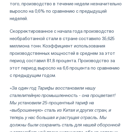
того, производство в течение недели незначительно
выросло на 0,6% по сравнению с предыдущей
неделей.
Скорректированное с начала года производство
необработанной стали в стране составило 35,625
миллиона тонн. Коэффициент использования
производственных мощностей в среднем за этот
период составил 81,8 процента. Производство за
этот период выросло на 6,6 процента по сравнению
с предыдущим годом.
«
За один год Тарифы восстановили нашу
сталелитейную промышленность - она ​​процветает!
Мы установили 25-процентный тариф на
«выброшенную» сталь из Китая и других стран, и
теперь у нас большая и растущая отрасль. Мы
должны были сохранить сталь для нашей оборонной