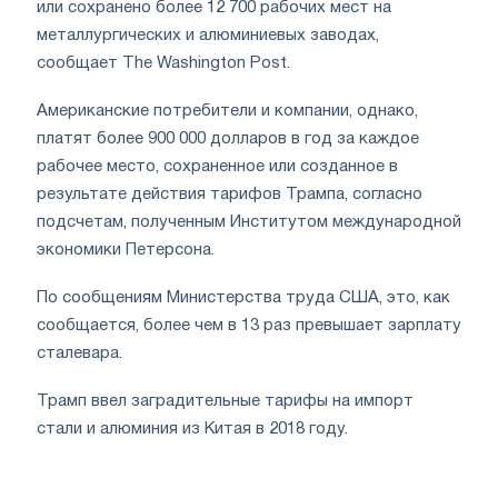
или сохранено более 12 700 рабочих мест на
металлургических и алюминиевых заводах,
сообщает The Washington Post.
Американские потребители и компании, однако,
платят более 900 000 долларов в год за каждое
рабочее место, сохраненное или созданное в
результате действия тарифов Трампа, согласно
подсчетам, полученным Институтом международной
экономики Петерсона.
По сообщениям Министерства труда США, это, как
сообщается, более чем в 13 раз превышает зарплату
сталевара.
Трамп ввел заградительные тарифы на импорт
стали и алюминия из Китая в 2018 году.