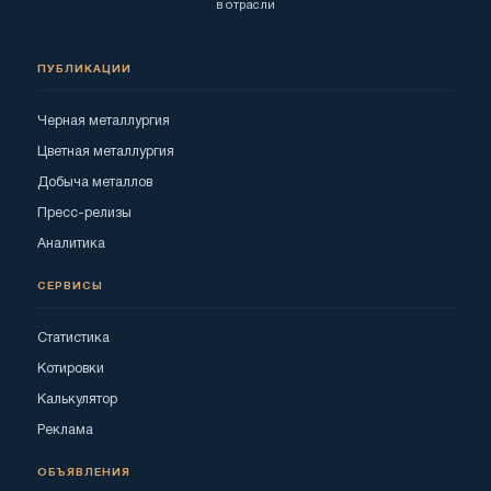
в отрасли
ПУБЛИКАЦИИ
Черная металлургия
Цветная металлургия
Добыча металлов
Пресс-релизы
Аналитика
СЕРВИСЫ
Статистика
Котировки
Калькулятор
Реклама
ОБЪЯВЛЕНИЯ