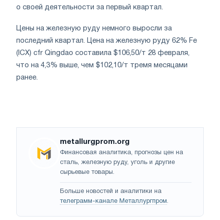
о своей деятельности за первый квартал.
Цены на железную руду немного выросли за
последний квартал. Цена на железную руду 62% Fe
(ICX) cfr Qingdao составила $106,50/т 28 февраля,
что на 4,3% выше, чем $102,10/т тремя месяцами
ранее.
metallurgprom.org
Финансовая аналитика, прогнозы цен на
сталь, железную руду, уголь и другие
сырьевые товары.
Больше новостей и аналитики на
телеграмм-канале Металлургпром
.