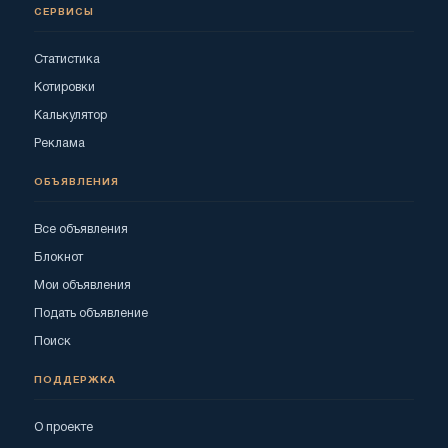
СЕРВИСЫ
Статистика
Котировки
Калькулятор
Реклама
ОБЪЯВЛЕНИЯ
Все объявления
Блокнот
Мои объявления
Подать объявление
Поиск
ПОДДЕРЖКА
О проекте