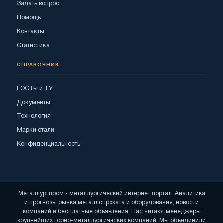
Задать вопрос
Помощь
Контакты
Статистика
СПРАВОЧНИК
ГОСТы и ТУ
Документы
Технология
Марки стали
Конфиденциальность
Металлургпром - металлургический интернет портал. Аналитика
и прогнозы рынка металлопроката и оборудования, новости
компаний и бесплатные объявления. Нас читают менеджеры
крупнейших горно-металлургических компаний. Мы объединили