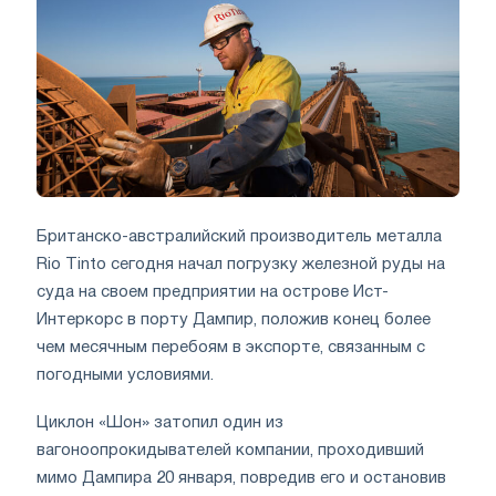
Британско-австралийский производитель металла
Rio Tinto сегодня начал погрузку железной руды на
суда на своем предприятии на острове Ист-
Интеркорс в порту Дампир, положив конец более
чем месячным перебоям в экспорте, связанным с
погодными условиями.
Циклон «Шон» затопил один из
вагоноопрокидывателей компании, проходивший
мимо Дампира 20 января, повредив его и остановив