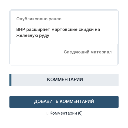
Навигация
Опубликовано ранее
BHP расширяет мартовские скидки на
железную руду
Следующий материал
КОММЕНТАРИИ
ДОБАВИТЬ КОММЕНТАРИЙ
Комментарии (0)