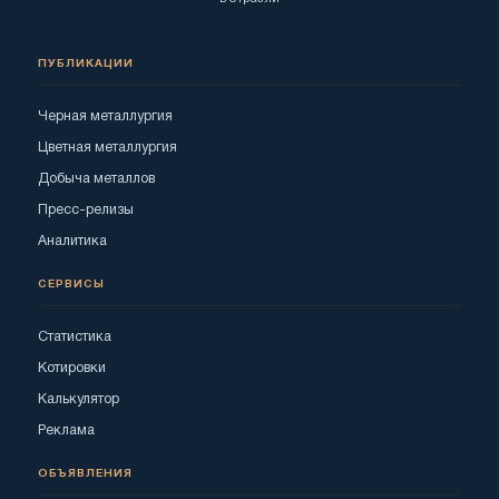
ПУБЛИКАЦИИ
Черная металлургия
Цветная металлургия
Добыча металлов
Пресс-релизы
Аналитика
СЕРВИСЫ
Статистика
Котировки
Калькулятор
Реклама
ОБЪЯВЛЕНИЯ