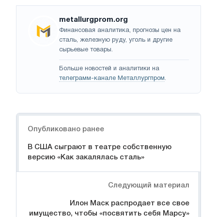
metallurgprom.org
Финансовая аналитика, прогнозы цен на
сталь, железную руду, уголь и другие
сырьевые товары.
Больше новостей и аналитики на
телеграмм-канале Металлургпром
.
Навигация
Опубликовано ранее
В США сыграют в театре собственную
версию «Как закалялась сталь»
Следующий материал
Илон Маск распродает все свое
имущество, чтобы «посвятить себя Марсу»