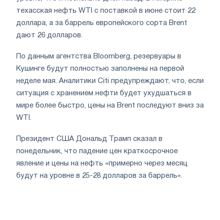
техасская нефть WTI с поставкой в ​​июне стоит 22
доллара, а за баррель европейского сорта Brent
дают 26 долларов.
По данным агентства Bloomberg, резервуары в
Кушинге будут полностью заполнены на первой
неделе мая. Аналитики Citi предупреждают, что, если
ситуация с хранением нефти будет ухудшаться в
мире более быстро, цены на Brent последуют вниз за
WTI.
Президент США Дональд Трамп сказал в
понедельник, что падение цен краткосрочное
явление и цены на нефть «примерно через месяц
будут на уровне в 25-28 долларов за баррель».