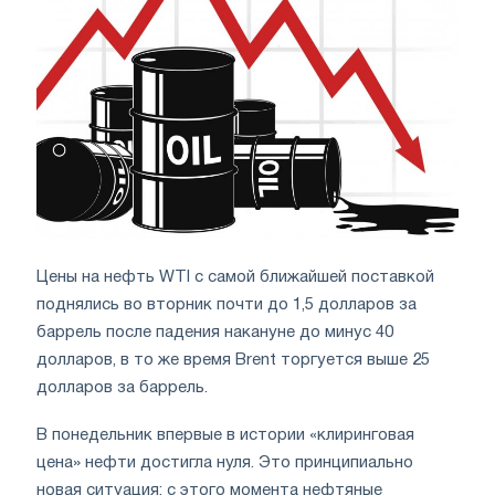
Цены на нефть WTI с самой ближайшей поставкой
поднялись во вторник почти до 1,5 долларов за
баррель после падения накануне до минус 40
долларов, в то же время Brent торгуется выше 25
долларов за баррель.
В понедельник впервые в истории «клиринговая
цена» нефти достигла нуля. Это принципиально
новая ситуация: с этого момента нефтяные