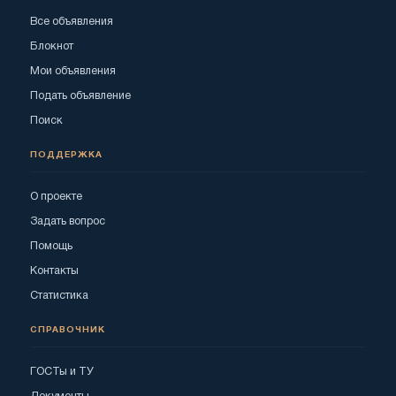
Все объявления
Блокнот
Мои объявления
Подать объявление
Поиск
ПОДДЕРЖКА
О проекте
Задать вопрос
Помощь
Контакты
Статистика
СПРАВОЧНИК
ГОСТы и ТУ