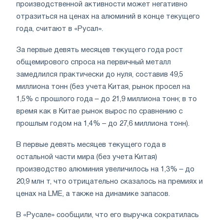
производственной активности может негативно
отразиться на ценах на алюминий в конце текущего
года, считают в «Русал».
За первые девять месяцев текущего года рост
общемирового спроса на первичный металл
замедлился практически до нуля, составив 49,5
миллиона тонн (без учета Китая, рынок просел на
1,5% с прошлого года – до 21,9 миллиона тонн; в то
время как в Китае рынок вырос по сравнению с
прошлым годом на 1,4% – до 27,6 миллиона тонн).
В первые девять месяцев текущего года в
остальной части мира (без учета Китая)
производство алюминия увеличилось на 1,3% – до
20,9 млн т, что отрицательно сказалось на премиях и
ценах на LME, а также на динамике запасов.
В «Русале» сообщили, что его выручка сократилась