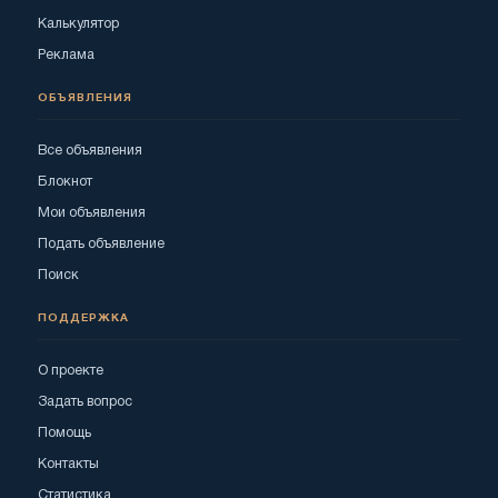
Калькулятор
Реклама
ОБЪЯВЛЕНИЯ
Все объявления
Блокнот
Мои объявления
Подать объявление
Поиск
ПОДДЕРЖКА
О проекте
Задать вопрос
Помощь
Контакты
Статистика