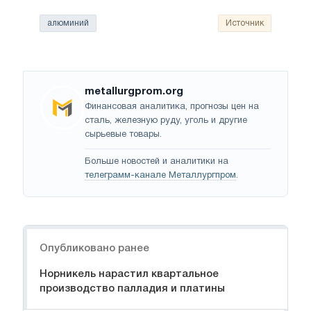
алюминий
Источник
metallurgprom.org
Финансовая аналитика, прогнозы цен на
сталь, железную руду, уголь и другие
сырьевые товары.
Больше новостей и аналитики на
телеграмм-канале Металлургпром
.
Навигация
Опубликовано ранее
Норникель нарастил квартальное
производство палладия и платины