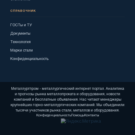
СПРАВОЧНИК
ГОСТы и ТУ
Документы
Технология
Марки стали
Конфиденциальность
Металлургпром - металлургический интернет портал. Аналитика
и прогнозы рынка металлопроката и оборудования, новости
компаний и бесплатные объявления. Нас читают менеджеры
крупнейших горно-металлургических компаний. Мы объединили
тысячи участников рынка стали, металлов и оборудования.
Конфиденциальность
Помощь
Контакты