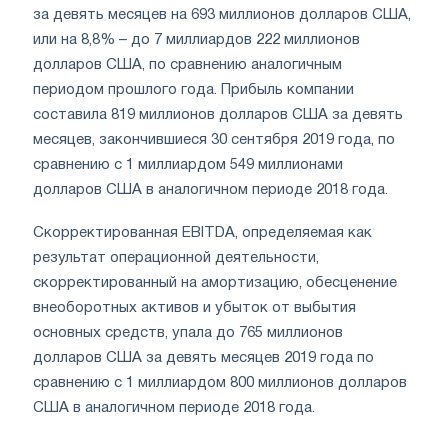
за девять месяцев на 693 миллионов долларов США,
или на 8,8% – до 7 миллиардов 222 миллионов
долларов США, по сравнению аналогичным
периодом прошлого года. Прибыль компании
составила 819 миллионов долларов США за девять
месяцев, закончившиеся 30 сентября 2019 года, по
сравнению с 1 миллиардом 549 миллионами
долларов США в аналогичном периоде 2018 года.
Скорректированная EBITDA, определяемая как
результат операционной деятельности,
скорректированный на амортизацию, обесценение
внеоборотных активов и убыток от выбытия
основных средств, упала до 765 миллионов
долларов США за девять месяцев 2019 года по
сравнению с 1 миллиардом 800 миллионов долларов
США в аналогичном периоде 2018 года.