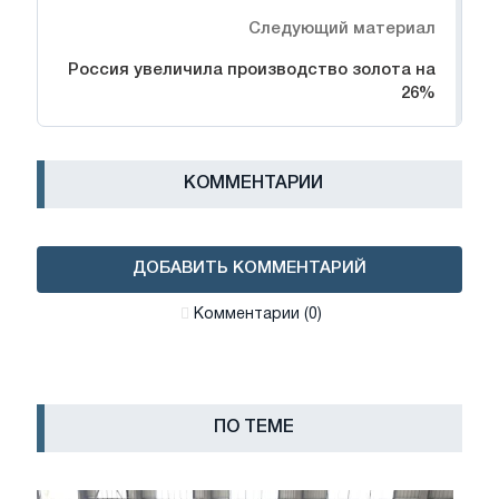
Следующий материал
Россия увеличила производство золота на
26%
КОММЕНТАРИИ
ДОБАВИТЬ КОММЕНТАРИЙ
Комментарии (0)
ПО ТЕМЕ