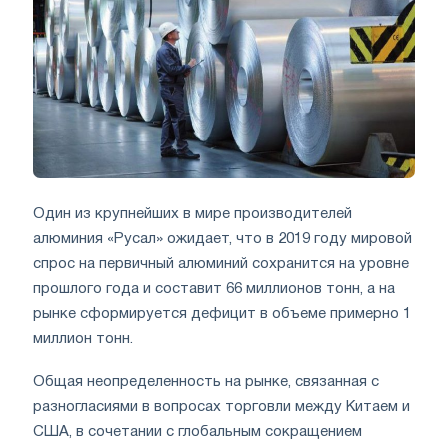
Один из крупнейших в мире производителей
алюминия «Русал» ожидает, что в 2019 году мировой
спрос на первичный алюминий сохранится на уровне
прошлого года и составит 66 миллионов тонн, а на
рынке сформируется дефицит в объеме примерно 1
миллион тонн.
Общая неопределенность на рынке, связанная с
разногласиями в вопросах торговли между Китаем и
США, в сочетании с глобальным сокращением