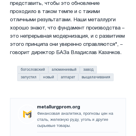
представить, чтобы это обновление
проходило в таком темпе и с такими
отличными результатами. Наши металлурги
хорошо знают, что фундамент производства –
это непрерывная модернизация, и с развитием
этого принципа они уверенно справляются", –
говорит директор БАЗа Владислав Казачков.
богословский
алюминиевый
завод
запустил
новый
аппарат
выщелачивания
metallurgprom.org
Финансовая аналитика, прогнозы цен на
сталь, железную руду, уголь и другие
сырьевые товары.