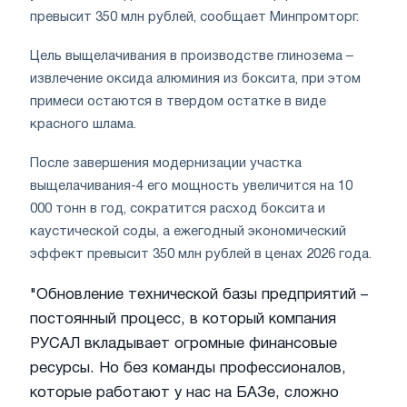
превысит 350 млн рублей, сообщает Минпромторг.
Цель выщелачивания в производстве глинозема –
извлечение оксида алюминия из боксита, при этом
примеси остаются в твердом остатке в виде
красного шлама.
После завершения модернизации участка
выщелачивания-4 его мощность увеличится на 10
000 тонн в год, сократится расход боксита и
каустической соды, а ежегодный экономический
эффект превысит 350 млн рублей в ценах 2026 года.
"Обновление технической базы предприятий –
постоянный процесс, в который компания
РУСАЛ вкладывает огромные финансовые
ресурсы. Но без команды профессионалов,
которые работают у нас на БАЗе, сложно