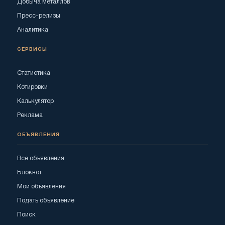
Добыча металлов
Пресс-релизы
Аналитика
СЕРВИСЫ
Статистика
Котировки
Калькулятор
Реклама
ОБЪЯВЛЕНИЯ
Все объявления
Блокнот
Мои объявления
Подать объявление
Поиск