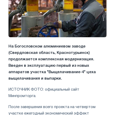
На Богословском алюминиевом заводе
(Свердловская область, Краснотурьинск)
продолжается комплексная модернизация.
Введен в эксплуатацию первый из новых
аппаратов участка "Выщелачивание-4" цеха
выщелачивания и выпарки.
ИСТОЧНИК ФОТО: официальный сайт
Минпромторга.
После завершения всего проекта на четвертом
участке ежегодный экономический эффект