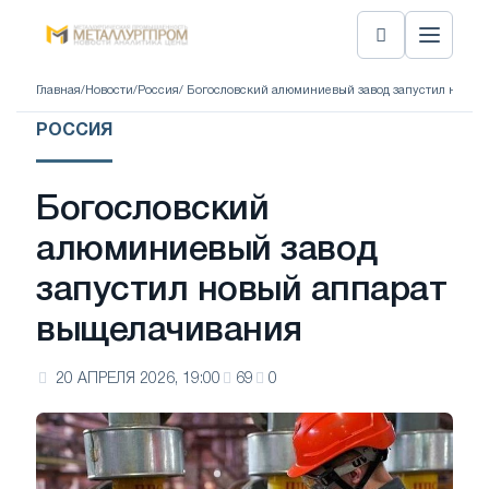
Главная
/
Новости
/
Россия
/ Богословский алюминиевый завод запустил новы
РОССИЯ
Богословский
алюминиевый завод
запустил новый аппарат
выщелачивания
20 АПРЕЛЯ 2026, 19:00
69
0