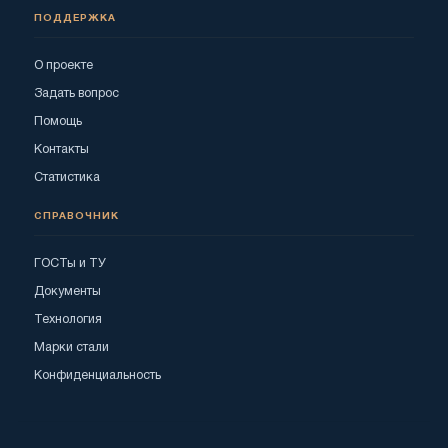
ПОДДЕРЖКА
О проекте
Задать вопрос
Помощь
Контакты
Статистика
СПРАВОЧНИК
ГОСТы и ТУ
Документы
Технология
Марки стали
Конфиденциальность