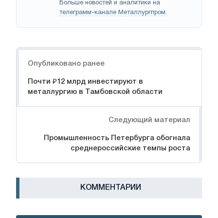
Больше новостей и аналитики на
телеграмм-канале Металлургпром
.
Навигация
Опубликовано ранее
Почти ₽12 млрд инвестируют в
металлургию в Тамбовской области
Следующий материал
Промышленность Петербурга обогнала
среднероссийские темпы роста
КОММЕНТАРИИ