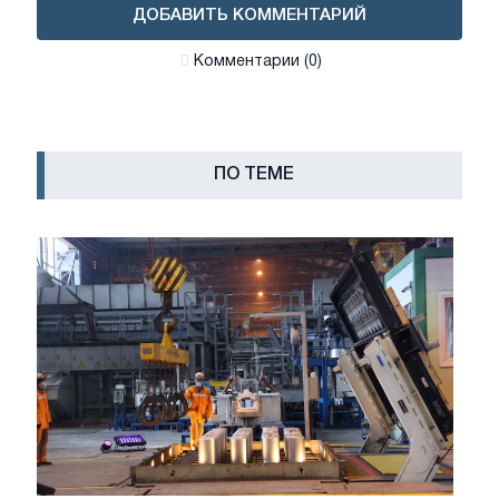
ДОБАВИТЬ КОММЕНТАРИЙ
Комментарии (0)
ПО ТЕМЕ