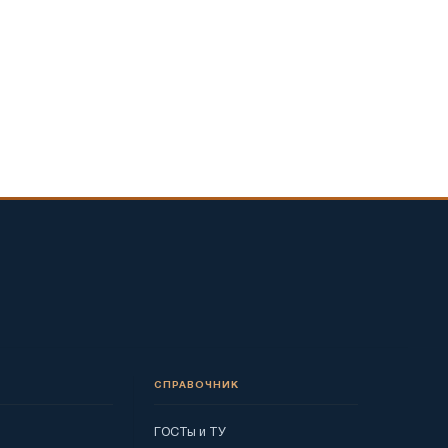
СПРАВОЧНИК
ГОСТы и ТУ