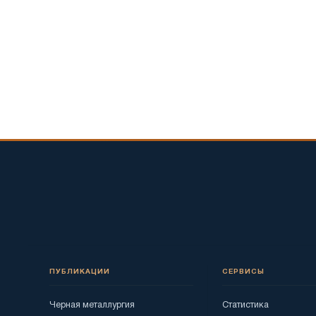
ПУБЛИКАЦИИ
СЕРВИСЫ
Черная металлургия
Статистика