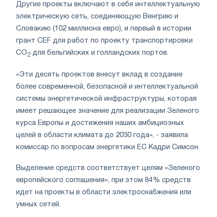
Другие проекты включают в себя интеллектуальную
электрическую сеть, соединяющую Венгрию и
Словакию (102 миллиона евро), и первый в истории
грант CEF для работ по проекту транспортировки
CO
для бельгийских и голландских портов.
2
«Эти десять проектов внесут вклад в создание
более современной, безопасной и интеллектуальной
системы энергетической инфраструктуры, которая
имеет решающее значение для реализации Зеленого
курса Европы и достижения наших амбициозных
целей в области климата до 2030 года», - заявила
комиссар по вопросам энергетики ЕС Кадри Симсон.
Выделение средств соответствует целям «Зеленого
европейского соглашения», при этом 84% средств
идет на проекты в области электроснабжения или
умных сетей.