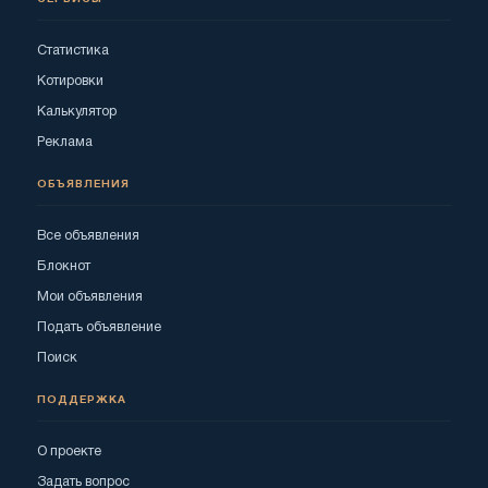
Статистика
Котировки
Калькулятор
Реклама
ОБЪЯВЛЕНИЯ
Все объявления
Блокнот
Мои объявления
Подать объявление
Поиск
ПОДДЕРЖКА
О проекте
Задать вопрос