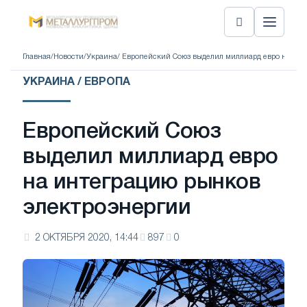
Главная
/
Новости
/
Украина
/ Европейский Союз выделил миллиард евро на инт
УКРАИНА / ЕВРОПА
Европейский Союз
выделил миллиард евро
на интеграцию рынков
электроэнергии
2 ОКТЯБРЯ 2020, 14:44
897
0