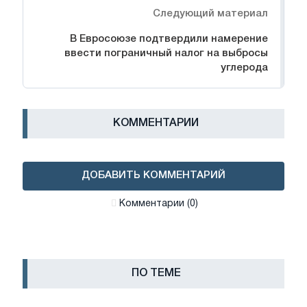
Следующий материал
В Евросоюзе подтвердили намерение
ввести пограничный налог на выбросы
углерода
КОММЕНТАРИИ
ДОБАВИТЬ КОММЕНТАРИЙ
Комментарии (0)
ПО ТЕМЕ