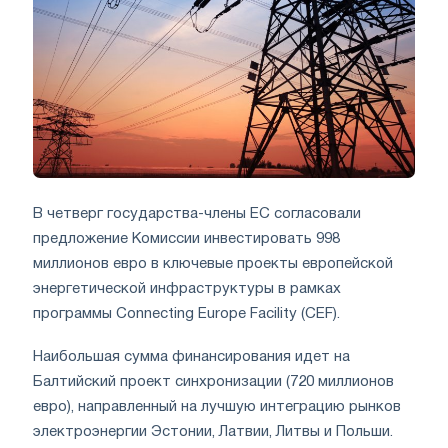
В четверг государства-члены ЕС согласовали
предложение Комиссии инвестировать 998
миллионов евро в ключевые проекты европейской
энергетической инфраструктуры в рамках
программы Connecting Europe Facility (CEF).
Наибольшая сумма финансирования идет на
Балтийский проект синхронизации (720 миллионов
евро), направленный на лучшую интеграцию рынков
электроэнергии Эстонии, Латвии, Литвы и Польши.