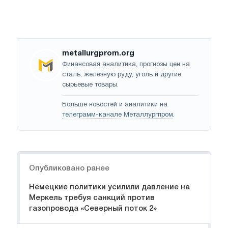
metallurgprom.org
Финансовая аналитика, прогнозы цен на
сталь, железную руду, уголь и другие
сырьевые товары.
Больше новостей и аналитики на
телеграмм-канале Металлургпром
.
Навигация
Опубликовано ранее
Немецкие политики усилили давление на
Меркель требуя санкций против
газопровода «Северный поток 2»