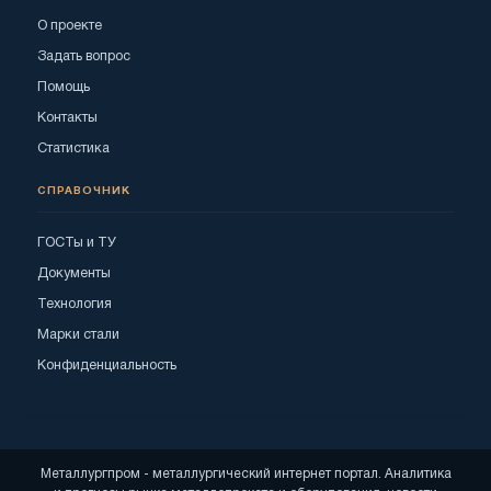
О проекте
Задать вопрос
Помощь
Контакты
Статистика
СПРАВОЧНИК
ГОСТы и ТУ
Документы
Технология
Марки стали
Конфиденциальность
Металлургпром - металлургический интернет портал. Аналитика