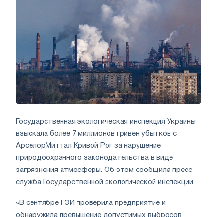
Государственная экологическая инспекция Украины
взыскала более 7 миллионов гривен убытков с
АрселорМиттал Кривой Рог за нарушение
природоохранного законодательства в виде
загрязнения атмосферы. Об этом сообщила пресс
служба Государственной экологической инспекции.
«В сентябре ГЭИ проверила предприятие и
обнаружила превышение допустимых выбросов