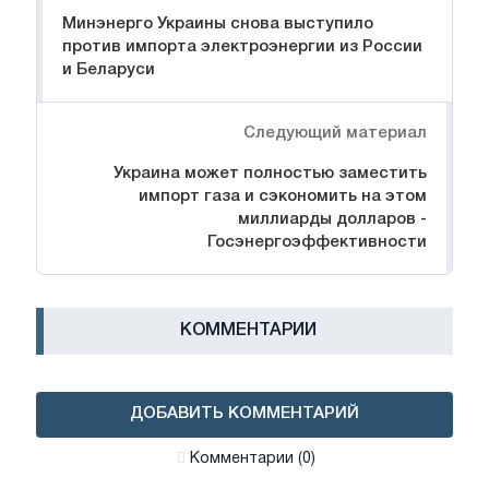
Минэнерго Украины снова выступило
против импорта электроэнергии из России
и Беларуси
Следующий материал
Украина может полностью заместить
импорт газа и сэкономить на этом
миллиарды долларов -
Госэнергоэффективности
КОММЕНТАРИИ
ДОБАВИТЬ КОММЕНТАРИЙ
Комментарии (0)