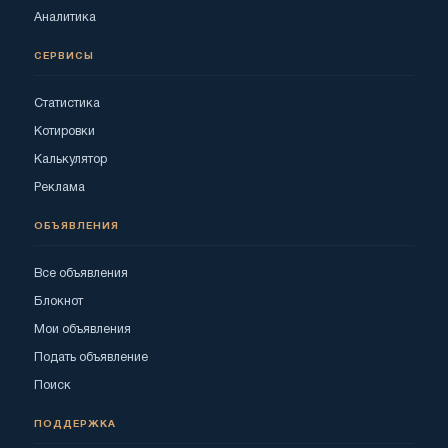
Аналитика
СЕРВИСЫ
Статистика
Котировки
Калькулятор
Реклама
ОБЪЯВЛЕНИЯ
Все объявления
Блокнот
Мои объявления
Подать объявление
Поиск
ПОДДЕРЖКА