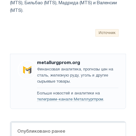
(MTS), Бильбао (MTS), Мадрида (MTS) и Валенсии
(MTS).
Источник
metallurgprom.org
Финансовая аналитика, прогнозы цен на
сталь, железную руду, уголь и другие
сырьевые товары.
Больше новостей и аналитики на
телеграмм-канале Металлургпром
.
Навигация
Опубликовано ранее