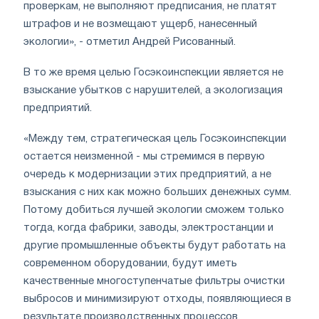
проверкам, не выполняют предписания, не платят
штрафов и не возмещают ущерб, нанесенный
экологии», - отметил Андрей Рисованный.
В то же время целью Госэкоинспекции является не
взыскание убытков с нарушителей, а экологизация
предприятий.
«Между тем, стратегическая цель Госэкоинспекции
остается неизменной - мы стремимся в первую
очередь к модернизации этих предприятий, а не
взыскания с них как можно больших денежных сумм.
Потому добиться лучшей экологии сможем только
тогда, когда фабрики, заводы, электростанции и
другие промышленные объекты будут работать на
современном оборудовании, будут иметь
качественные многоступенчатые фильтры очистки
выбросов и минимизируют отходы, появляющиеся в
результате производственных процессов.